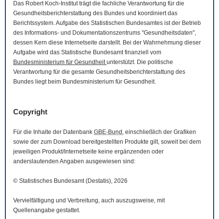
Das Robert Koch-Institut trägt die fachliche Verantwortung für die
Gesundheitsberichterstattung des Bundes und koordiniert das
Berichtssystem. Aufgabe des Statistischen Bundesamtes ist der Betrieb
des Informations- und Dokumentationszentrums "Gesundheitsdaten",
dessen Kern diese Internetseite darstellt. Bei der Wahrnehmung dieser
Aufgabe wird das Statistische Bundesamt finanziell vom
Bundesministerium für Gesundheit
unterstützt. Die politische
Verantwortung für die gesamte Gesundheitsberichterstattung des
Bundes liegt beim Bundesministerium für Gesundheit.
Copyright
Für die Inhalte der Datenbank
GBE-Bund
, einschließlich der Grafiken
sowie der zum
Download
bereitgestellten Produkte gilt, soweit bei dem
jeweiligen Produkt/Internetseite keine ergänzenden oder
anderslautenden Angaben ausgewiesen sind:
© Statistisches Bundesamt (Destatis), 2026
Vervielfältigung und Verbreitung, auch auszugsweise, mit
Quellenangabe gestattet.