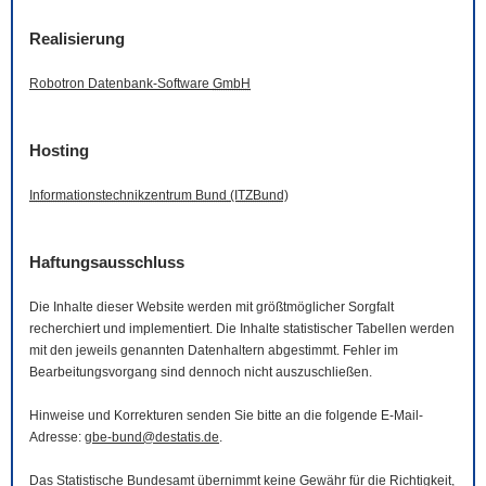
Realisierung
Robotron Datenbank-
Software
GmbH
Hosting
Informationstechnikzentrum Bund (ITZBund)
Haftungsausschluss
Die Inhalte dieser
Website
werden mit größtmöglicher Sorgfalt
recherchiert und implementiert. Die Inhalte statistischer Tabellen werden
mit den jeweils genannten Datenhaltern abgestimmt. Fehler im
Bearbeitungsvorgang sind dennoch nicht auszuschließen.
Hinweise und Korrekturen senden Sie bitte an die folgende
E-Mail
-
Adresse:
gbe-bund@destatis.de
.
Das Statistische Bundesamt übernimmt keine Gewähr für die Richtigkeit,