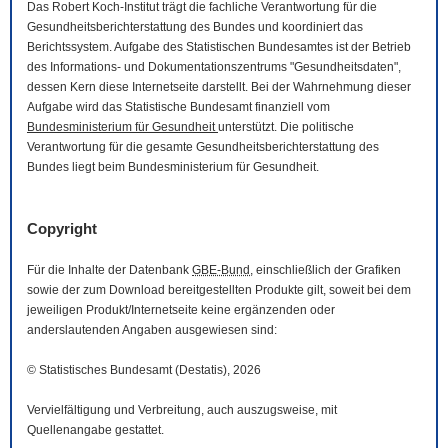
Das Robert Koch-Institut trägt die fachliche Verantwortung für die
Gesundheitsberichterstattung des Bundes und koordiniert das
Berichtssystem. Aufgabe des Statistischen Bundesamtes ist der Betrieb
des Informations- und Dokumentationszentrums "Gesundheitsdaten",
dessen Kern diese Internetseite darstellt. Bei der Wahrnehmung dieser
Aufgabe wird das Statistische Bundesamt finanziell vom
Bundesministerium für Gesundheit
unterstützt. Die politische
Verantwortung für die gesamte Gesundheitsberichterstattung des
Bundes liegt beim Bundesministerium für Gesundheit.
Copyright
Für die Inhalte der Datenbank
GBE-Bund
, einschließlich der Grafiken
sowie der zum
Download
bereitgestellten Produkte gilt, soweit bei dem
jeweiligen Produkt/Internetseite keine ergänzenden oder
anderslautenden Angaben ausgewiesen sind:
© Statistisches Bundesamt (Destatis), 2026
Vervielfältigung und Verbreitung, auch auszugsweise, mit
Quellenangabe gestattet.