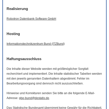
Realisierung
Robotron Datenbank-
Software
GmbH
Hosting
Informationstechnikzentrum Bund (ITZBund)
Haftungsausschluss
Die Inhalte dieser
Website
werden mit größtmöglicher Sorgfalt
recherchiert und implementiert. Die Inhalte statistischer Tabellen werden
mit den jeweils genannten Datenhaltern abgestimmt. Fehler im
Bearbeitungsvorgang sind dennoch nicht auszuschließen.
Hinweise und Korrekturen senden Sie bitte an die folgende
E-Mail
-
Adresse:
gbe-bund@destatis.de
.
Das Statistische Bundesamt übernimmt keine Gewähr für die Richtigkeit,