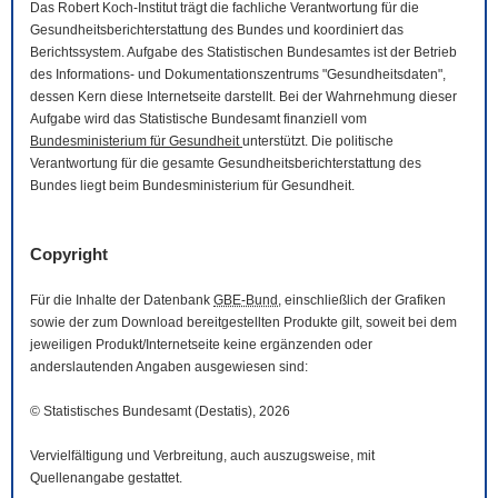
Das Robert Koch-Institut trägt die fachliche Verantwortung für die
Gesundheitsberichterstattung des Bundes und koordiniert das
Berichtssystem. Aufgabe des Statistischen Bundesamtes ist der Betrieb
des Informations- und Dokumentationszentrums "Gesundheitsdaten",
dessen Kern diese Internetseite darstellt. Bei der Wahrnehmung dieser
Aufgabe wird das Statistische Bundesamt finanziell vom
Bundesministerium für Gesundheit
unterstützt. Die politische
Verantwortung für die gesamte Gesundheitsberichterstattung des
Bundes liegt beim Bundesministerium für Gesundheit.
Copyright
Für die Inhalte der Datenbank
GBE-Bund
, einschließlich der Grafiken
sowie der zum
Download
bereitgestellten Produkte gilt, soweit bei dem
jeweiligen Produkt/Internetseite keine ergänzenden oder
anderslautenden Angaben ausgewiesen sind:
© Statistisches Bundesamt (Destatis), 2026
Vervielfältigung und Verbreitung, auch auszugsweise, mit
Quellenangabe gestattet.