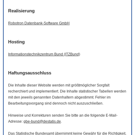
Realisierung
Robotron Datenbank-
Software
GmbH
Hosting
Informationstechnikzentrum Bund (ITZBund)
Haftungsausschluss
Die Inhalte dieser
Website
werden mit größtmöglicher Sorgfalt
recherchiert und implementiert. Die Inhalte statistischer Tabellen werden
mit den jeweils genannten Datenhaltern abgestimmt. Fehler im
Bearbeitungsvorgang sind dennoch nicht auszuschließen.
Hinweise und Korrekturen senden Sie bitte an die folgende
E-Mail
-
Adresse:
gbe-bund@destatis.de
.
Das Statistische Bundesamt übernimmt keine Gewähr für die Richtigkeit,