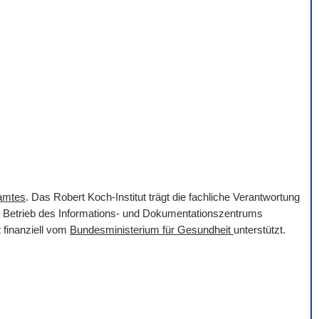
samtes
. Das Robert Koch-Institut trägt die fachliche Verantwortung
er Betrieb des Informations- und Dokumentationszentrums
 finanziell vom
Bundesministerium für Gesundheit
unterstützt.