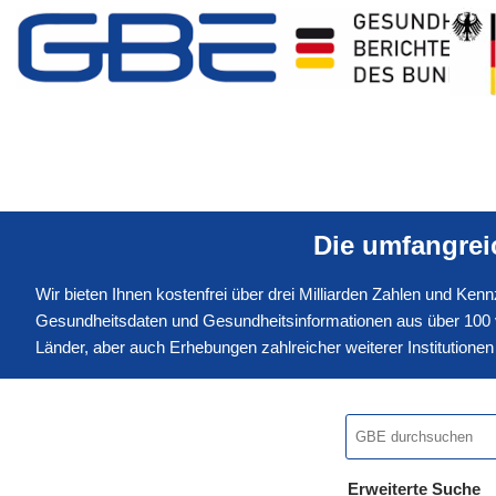
Die umfangre
Wir bieten Ihnen kostenfrei über drei Milliarden Zahlen und Ke
Gesundheitsdaten und Gesundheitsinformationen aus über 100 v
Länder, aber auch Erhebungen zahlreicher weiterer Institution
Erweiterte Suche