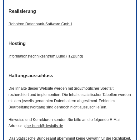
Realisierung
Robotron Datenbank-
Software
GmbH
Hosting
Informationstechnikzentrum Bund (ITZBund)
Haftungsausschluss
Die Inhalte dieser
Website
werden mit größtmöglicher Sorgfalt
recherchiert und implementiert. Die Inhalte statistischer Tabellen werden
mit den jeweils genannten Datenhaltern abgestimmt. Fehler im
Bearbeitungsvorgang sind dennoch nicht auszuschließen.
Hinweise und Korrekturen senden Sie bitte an die folgende
E-Mail
-
Adresse:
gbe-bund@destatis.de
.
Das Statistische Bundesamt übernimmt keine Gewähr für die Richtigkeit,