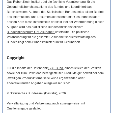
Das Robert Koch-Institut trägt die fachliche Verantwortung für die
Gesundheitsberichterstattung des Bundes und koordiniert das
Berichtssystem. Aufgabe des Statistischen Bundesamtes ist der Betrieb
des Informations- und Dokumentationszentrums "Gesundheitsdaten",
dessen Kern diese Internetseite darstellt. Bei der Wahrnehmung dieser
Aufgabe wird das Statistische Bundesamt finanziell vom
Bundesministerium für Gesundheit
unterstützt. Die politische
Verantwortung für die gesamte Gesundheitsberichterstattung des
Bundes liegt beim Bundesministerium für Gesundheit.
Copyright
Für die Inhalte der Datenbank
GBE-Bund
, einschließlich der Grafiken
sowie der zum
Download
bereitgestellten Produkte gilt, soweit bei dem
jeweiligen Produkt/Internetseite keine ergänzenden oder
anderslautenden Angaben ausgewiesen sind:
© Statistisches Bundesamt (Destatis), 2026
Vervielfältigung und Verbreitung, auch auszugsweise, mit
Quellenangabe gestattet.