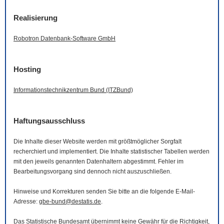
Realisierung
Robotron Datenbank-
Software
GmbH
Hosting
Informationstechnikzentrum Bund (ITZBund)
Haftungsausschluss
Die Inhalte dieser
Website
werden mit größtmöglicher Sorgfalt
recherchiert und implementiert. Die Inhalte statistischer Tabellen werden
mit den jeweils genannten Datenhaltern abgestimmt. Fehler im
Bearbeitungsvorgang sind dennoch nicht auszuschließen.
Hinweise und Korrekturen senden Sie bitte an die folgende
E-Mail
-
Adresse:
gbe-bund@destatis.de
.
Das Statistische Bundesamt übernimmt keine Gewähr für die Richtigkeit,