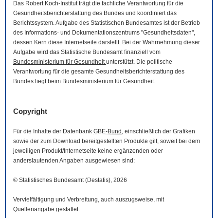
Das Robert Koch-Institut trägt die fachliche Verantwortung für die
Gesundheitsberichterstattung des Bundes und koordiniert das
Berichtssystem. Aufgabe des Statistischen Bundesamtes ist der Betrieb
des Informations- und Dokumentationszentrums "Gesundheitsdaten",
dessen Kern diese Internetseite darstellt. Bei der Wahrnehmung dieser
Aufgabe wird das Statistische Bundesamt finanziell vom
Bundesministerium für Gesundheit
unterstützt. Die politische
Verantwortung für die gesamte Gesundheitsberichterstattung des
Bundes liegt beim Bundesministerium für Gesundheit.
Copyright
Für die Inhalte der Datenbank
GBE-Bund
, einschließlich der Grafiken
sowie der zum
Download
bereitgestellten Produkte gilt, soweit bei dem
jeweiligen Produkt/Internetseite keine ergänzenden oder
anderslautenden Angaben ausgewiesen sind:
© Statistisches Bundesamt (Destatis), 2026
Vervielfältigung und Verbreitung, auch auszugsweise, mit
Quellenangabe gestattet.