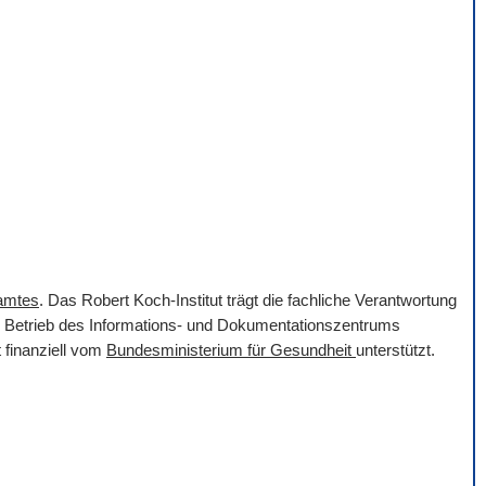
samtes
. Das Robert Koch-Institut trägt die fachliche Verantwortung
er Betrieb des Informations- und Dokumentationszentrums
 finanziell vom
Bundesministerium für Gesundheit
unterstützt.