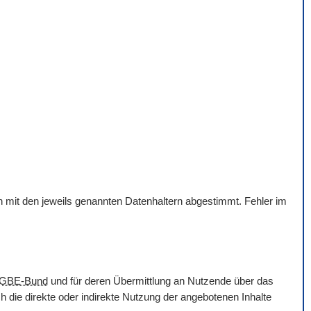
en mit den jeweils genannten Datenhaltern abgestimmt. Fehler im
GBE-Bund
und für deren Übermittlung an Nutzende über das
 die direkte oder indirekte Nutzung der angebotenen Inhalte