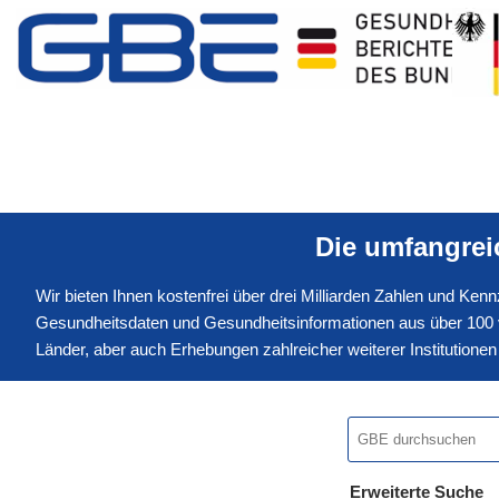
Die umfangre
Wir bieten Ihnen kostenfrei über drei Milliarden Zahlen und Ke
Gesundheitsdaten und Gesundheitsinformationen aus über 100 v
Länder, aber auch Erhebungen zahlreicher weiterer Institution
Erweiterte Suche