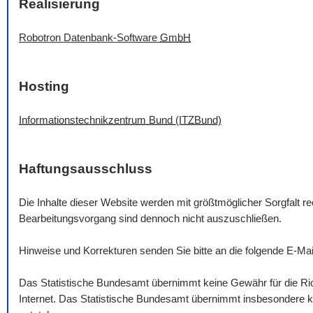
Realisierung
Robotron Datenbank-
Software
GmbH
Hosting
Informationstechnikzentrum Bund (ITZBund)
Haftungsausschluss
Die Inhalte dieser
Website
werden mit größtmöglicher Sorgfalt rec
Bearbeitungsvorgang sind dennoch nicht auszuschließen.
Hinweise und Korrekturen senden Sie bitte an die folgende
E-Mai
Das Statistische Bundesamt übernimmt keine Gewähr für die Rich
Internet. Das Statistische Bundesamt übernimmt insbesondere ke