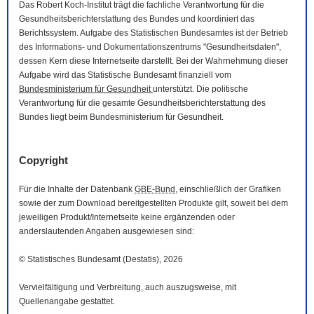
Das Robert Koch-Institut trägt die fachliche Verantwortung für die
Gesundheitsberichterstattung des Bundes und koordiniert das
Berichtssystem. Aufgabe des Statistischen Bundesamtes ist der Betrieb
des Informations- und Dokumentationszentrums "Gesundheitsdaten",
dessen Kern diese Internetseite darstellt. Bei der Wahrnehmung dieser
Aufgabe wird das Statistische Bundesamt finanziell vom
Bundesministerium für Gesundheit
unterstützt. Die politische
Verantwortung für die gesamte Gesundheitsberichterstattung des
Bundes liegt beim Bundesministerium für Gesundheit.
Copyright
Für die Inhalte der Datenbank
GBE-Bund
, einschließlich der Grafiken
sowie der zum
Download
bereitgestellten Produkte gilt, soweit bei dem
jeweiligen Produkt/Internetseite keine ergänzenden oder
anderslautenden Angaben ausgewiesen sind:
© Statistisches Bundesamt (Destatis), 2026
Vervielfältigung und Verbreitung, auch auszugsweise, mit
Quellenangabe gestattet.