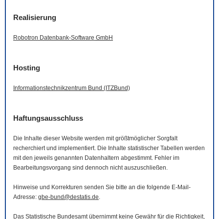
Realisierung
Robotron Datenbank-
Software
GmbH
Hosting
Informationstechnikzentrum Bund (ITZBund)
Haftungsausschluss
Die Inhalte dieser
Website
werden mit größtmöglicher Sorgfalt
recherchiert und implementiert. Die Inhalte statistischer Tabellen werden
mit den jeweils genannten Datenhaltern abgestimmt. Fehler im
Bearbeitungsvorgang sind dennoch nicht auszuschließen.
Hinweise und Korrekturen senden Sie bitte an die folgende
E-Mail
-
Adresse:
gbe-bund@destatis.de
.
Das Statistische Bundesamt übernimmt keine Gewähr für die Richtigkeit,