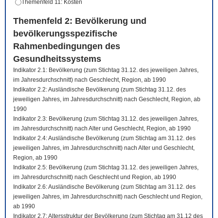
Themenfeld 11: Kosten
Themenfeld 2: Bevölkerung und
bevölkerungsspezifische
Rahmenbedingungen des
Gesundheitssystems
Indikator 2.1: Bevölkerung (zum Stichtag 31.12. des jeweiligen Jahres,
im Jahresdurchschnitt) nach Geschlecht, Region, ab 1990
Indikator 2.2: Ausländische Bevölkerung (zum Stichtag 31.12. des
jeweiligen Jahres, im Jahresdurchschnitt) nach Geschlecht, Region, ab
1990
Indikator 2.3: Bevölkerung (zum Stichtag 31.12. des jeweiligen Jahres,
im Jahresdurchschnitt) nach Alter und Geschlecht, Region, ab 1990
Indikator 2.4: Ausländische Bevölkerung (zum Stichtag am 31.12. des
jeweiligen Jahres, im Jahresdurchschnitt) nach Alter und Geschlecht,
Region, ab 1990
Indikator 2.5: Bevölkerung (zum Stichtag 31.12. des jeweiligen Jahres,
im Jahresdurchschnitt) nach Geschlecht und Region, ab 1990
Indikator 2.6: Ausländische Bevölkerung (zum Stichtag am 31.12. des
jeweiligen Jahres, im Jahresdurchschnitt) nach Geschlecht und Region,
ab 1990
Indikator 2.7: Altersstruktur der Bevölkerung (zum Stichtag am 31.12 des