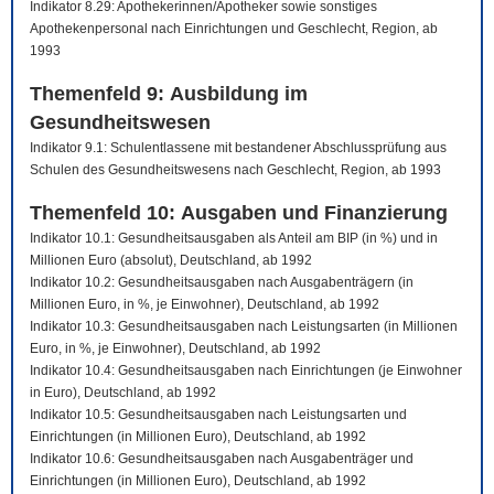
Indikator 8.29: Apothekerinnen/Apotheker sowie sonstiges
Apothekenpersonal nach Einrichtungen und Geschlecht, Region, ab
1993
Themenfeld 9: Ausbildung im
Gesundheitswesen
Indikator 9.1: Schulentlassene mit bestandener Abschlussprüfung aus
Schulen des Gesundheitswesens nach Geschlecht, Region, ab 1993
Themenfeld 10: Ausgaben und Finanzierung
Indikator 10.1: Gesundheitsausgaben als Anteil am BIP (in %) und in
Millionen Euro (absolut), Deutschland, ab 1992
Indikator 10.2: Gesundheitsausgaben nach Ausgabenträgern (in
Millionen Euro, in %, je Einwohner), Deutschland, ab 1992
Indikator 10.3: Gesundheitsausgaben nach Leistungsarten (in Millionen
Euro, in %, je Einwohner), Deutschland, ab 1992
Indikator 10.4: Gesundheitsausgaben nach Einrichtungen (je Einwohner
in Euro), Deutschland, ab 1992
Indikator 10.5: Gesundheitsausgaben nach Leistungsarten und
Einrichtungen (in Millionen Euro), Deutschland, ab 1992
Indikator 10.6: Gesundheitsausgaben nach Ausgabenträger und
Einrichtungen (in Millionen Euro), Deutschland, ab 1992