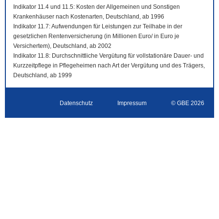
Indikator 11.4 und 11.5: Kosten der Allgemeinen und Sonstigen
Krankenhäuser nach Kostenarten, Deutschland, ab 1996
Indikator 11.7: Aufwendungen für Leistungen zur Teilhabe in der
gesetzlichen Rentenversicherung (in Millionen Euro/ in Euro je
Versichertem), Deutschland, ab 2002
Indikator 11.8: Durchschnittliche Vergütung für vollstationäre Dauer- und
Kurzzeitpflege in Pflegeheimen nach Art der Vergütung und des Trägers,
Deutschland, ab 1999
Datenschutz
Impressum
© GBE 2026