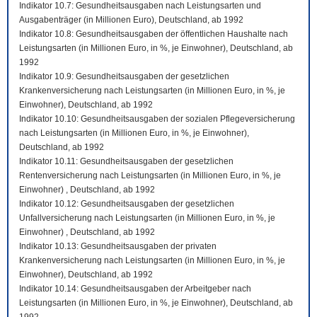
Indikator 10.7: Gesundheitsausgaben nach Leistungsarten und
Ausgabenträger (in Millionen Euro), Deutschland, ab 1992
Indikator 10.8: Gesundheitsausgaben der öffentlichen Haushalte nach
Leistungsarten (in Millionen Euro, in %, je Einwohner), Deutschland, ab
1992
Indikator 10.9: Gesundheitsausgaben der gesetzlichen
Krankenversicherung nach Leistungsarten (in Millionen Euro, in %, je
Einwohner), Deutschland, ab 1992
Indikator 10.10: Gesundheitsausgaben der sozialen Pflegeversicherung
nach Leistungsarten (in Millionen Euro, in %, je Einwohner),
Deutschland, ab 1992
Indikator 10.11: Gesundheitsausgaben der gesetzlichen
Rentenversicherung nach Leistungsarten (in Millionen Euro, in %, je
Einwohner) , Deutschland, ab 1992
Indikator 10.12: Gesundheitsausgaben der gesetzlichen
Unfallversicherung nach Leistungsarten (in Millionen Euro, in %, je
Einwohner) , Deutschland, ab 1992
Indikator 10.13: Gesundheitsausgaben der privaten
Krankenversicherung nach Leistungsarten (in Millionen Euro, in %, je
Einwohner), Deutschland, ab 1992
Indikator 10.14: Gesundheitsausgaben der Arbeitgeber nach
Leistungsarten (in Millionen Euro, in %, je Einwohner), Deutschland, ab