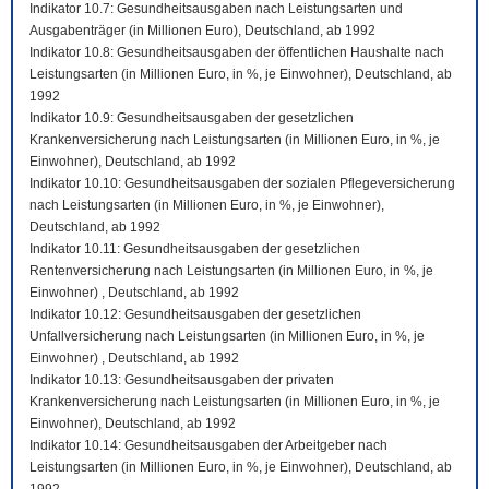
Indikator 10.7: Gesundheitsausgaben nach Leistungsarten und
Ausgabenträger (in Millionen Euro), Deutschland, ab 1992
Indikator 10.8: Gesundheitsausgaben der öffentlichen Haushalte nach
Leistungsarten (in Millionen Euro, in %, je Einwohner), Deutschland, ab
1992
Indikator 10.9: Gesundheitsausgaben der gesetzlichen
Krankenversicherung nach Leistungsarten (in Millionen Euro, in %, je
Einwohner), Deutschland, ab 1992
Indikator 10.10: Gesundheitsausgaben der sozialen Pflegeversicherung
nach Leistungsarten (in Millionen Euro, in %, je Einwohner),
Deutschland, ab 1992
Indikator 10.11: Gesundheitsausgaben der gesetzlichen
Rentenversicherung nach Leistungsarten (in Millionen Euro, in %, je
Einwohner) , Deutschland, ab 1992
Indikator 10.12: Gesundheitsausgaben der gesetzlichen
Unfallversicherung nach Leistungsarten (in Millionen Euro, in %, je
Einwohner) , Deutschland, ab 1992
Indikator 10.13: Gesundheitsausgaben der privaten
Krankenversicherung nach Leistungsarten (in Millionen Euro, in %, je
Einwohner), Deutschland, ab 1992
Indikator 10.14: Gesundheitsausgaben der Arbeitgeber nach
Leistungsarten (in Millionen Euro, in %, je Einwohner), Deutschland, ab