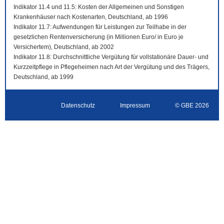
Indikator 11.4 und 11.5: Kosten der Allgemeinen und Sonstigen
Krankenhäuser nach Kostenarten, Deutschland, ab 1996
Indikator 11.7: Aufwendungen für Leistungen zur Teilhabe in der
gesetzlichen Rentenversicherung (in Millionen Euro/ in Euro je
Versichertem), Deutschland, ab 2002
Indikator 11.8: Durchschnittliche Vergütung für vollstationäre Dauer- und
Kurzzeitpflege in Pflegeheimen nach Art der Vergütung und des Trägers,
Deutschland, ab 1999
Datenschutz
Impressum
© GBE 2026