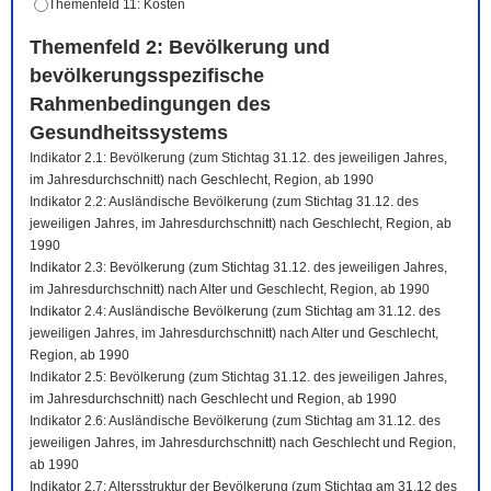
Themenfeld 11: Kosten
Themenfeld 2: Bevölkerung und
bevölkerungsspezifische
Rahmenbedingungen des
Gesundheitssystems
Indikator 2.1: Bevölkerung (zum Stichtag 31.12. des jeweiligen Jahres,
im Jahresdurchschnitt) nach Geschlecht, Region, ab 1990
Indikator 2.2: Ausländische Bevölkerung (zum Stichtag 31.12. des
jeweiligen Jahres, im Jahresdurchschnitt) nach Geschlecht, Region, ab
1990
Indikator 2.3: Bevölkerung (zum Stichtag 31.12. des jeweiligen Jahres,
im Jahresdurchschnitt) nach Alter und Geschlecht, Region, ab 1990
Indikator 2.4: Ausländische Bevölkerung (zum Stichtag am 31.12. des
jeweiligen Jahres, im Jahresdurchschnitt) nach Alter und Geschlecht,
Region, ab 1990
Indikator 2.5: Bevölkerung (zum Stichtag 31.12. des jeweiligen Jahres,
im Jahresdurchschnitt) nach Geschlecht und Region, ab 1990
Indikator 2.6: Ausländische Bevölkerung (zum Stichtag am 31.12. des
jeweiligen Jahres, im Jahresdurchschnitt) nach Geschlecht und Region,
ab 1990
Indikator 2.7: Altersstruktur der Bevölkerung (zum Stichtag am 31.12 des