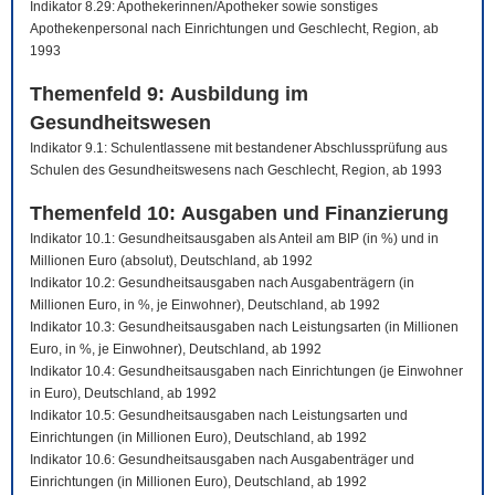
Indikator 8.29: Apothekerinnen/Apotheker sowie sonstiges
Apothekenpersonal nach Einrichtungen und Geschlecht, Region, ab
1993
Themenfeld 9: Ausbildung im
Gesundheitswesen
Indikator 9.1: Schulentlassene mit bestandener Abschlussprüfung aus
Schulen des Gesundheitswesens nach Geschlecht, Region, ab 1993
Themenfeld 10: Ausgaben und Finanzierung
Indikator 10.1: Gesundheitsausgaben als Anteil am BIP (in %) und in
Millionen Euro (absolut), Deutschland, ab 1992
Indikator 10.2: Gesundheitsausgaben nach Ausgabenträgern (in
Millionen Euro, in %, je Einwohner), Deutschland, ab 1992
Indikator 10.3: Gesundheitsausgaben nach Leistungsarten (in Millionen
Euro, in %, je Einwohner), Deutschland, ab 1992
Indikator 10.4: Gesundheitsausgaben nach Einrichtungen (je Einwohner
in Euro), Deutschland, ab 1992
Indikator 10.5: Gesundheitsausgaben nach Leistungsarten und
Einrichtungen (in Millionen Euro), Deutschland, ab 1992
Indikator 10.6: Gesundheitsausgaben nach Ausgabenträger und
Einrichtungen (in Millionen Euro), Deutschland, ab 1992