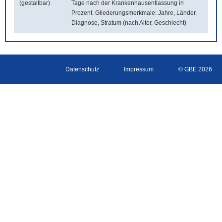
(gestaltbar)
Tage nach der Krankenhausentlassung in
Prozent. Gliederungsmerkmale: Jahre, Länder,
Diagnose, Stratum (nach Alter, Geschlecht)
Datenschutz
Impressum
© GBE 2026