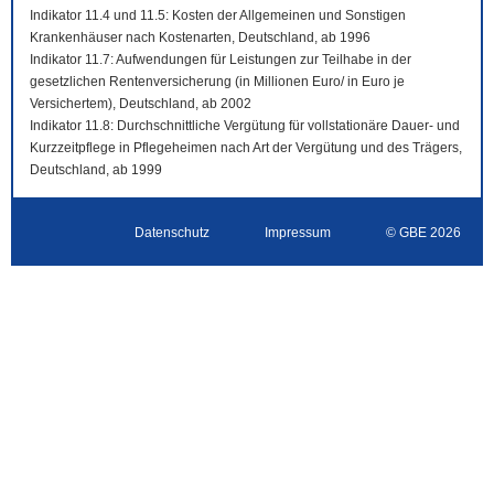
Indikator 11.4 und 11.5: Kosten der Allgemeinen und Sonstigen
Krankenhäuser nach Kostenarten, Deutschland, ab 1996
Indikator 11.7: Aufwendungen für Leistungen zur Teilhabe in der
gesetzlichen Rentenversicherung (in Millionen Euro/ in Euro je
Versichertem), Deutschland, ab 2002
Indikator 11.8: Durchschnittliche Vergütung für vollstationäre Dauer- und
Kurzzeitpflege in Pflegeheimen nach Art der Vergütung und des Trägers,
Deutschland, ab 1999
Datenschutz
Impressum
© GBE 2026