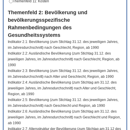
Themenfeld 11: Kosten
Themenfeld 2: Bevölkerung und
bevölkerungsspezifische
Rahmenbedingungen des
Gesundheitssystems
Indikator 2.1: Bevölkerung (zum Stichtag 31.12. des jeweiligen Jahres,
im Jahresdurchschnitt) nach Geschlecht, Region, ab 1990
Indikator 2.2: Ausländische Bevölkerung (zum Stichtag 31.12. des
jeweiligen Jahres, im Jahresdurchschnitt) nach Geschlecht, Region, ab
1990
Indikator 2.3: Bevölkerung (zum Stichtag 31.12. des jeweiligen Jahres,
im Jahresdurchschnitt) nach Alter und Geschlecht, Region, ab 1990
Indikator 2.4: Ausländische Bevölkerung (zum Stichtag am 31.12. des
jeweiligen Jahres, im Jahresdurchschnitt) nach Alter und Geschlecht,
Region, ab 1990
Indikator 2.5: Bevölkerung (zum Stichtag 31.12. des jeweiligen Jahres,
im Jahresdurchschnitt) nach Geschlecht und Region, ab 1990
Indikator 2.6: Ausländische Bevölkerung (zum Stichtag am 31.12. des
jeweiligen Jahres, im Jahresdurchschnitt) nach Geschlecht und Region,
ab 1990
Indikator 2.7: Altersstruktur der Bevölkerung (zum Stichtag am 31.12 des