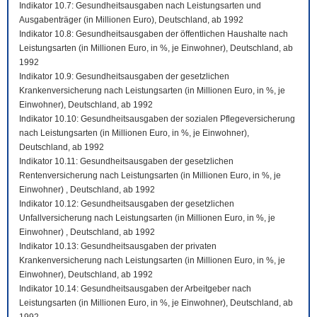
Indikator 10.7: Gesundheitsausgaben nach Leistungsarten und
Ausgabenträger (in Millionen Euro), Deutschland, ab 1992
Indikator 10.8: Gesundheitsausgaben der öffentlichen Haushalte nach
Leistungsarten (in Millionen Euro, in %, je Einwohner), Deutschland, ab
1992
Indikator 10.9: Gesundheitsausgaben der gesetzlichen
Krankenversicherung nach Leistungsarten (in Millionen Euro, in %, je
Einwohner), Deutschland, ab 1992
Indikator 10.10: Gesundheitsausgaben der sozialen Pflegeversicherung
nach Leistungsarten (in Millionen Euro, in %, je Einwohner),
Deutschland, ab 1992
Indikator 10.11: Gesundheitsausgaben der gesetzlichen
Rentenversicherung nach Leistungsarten (in Millionen Euro, in %, je
Einwohner) , Deutschland, ab 1992
Indikator 10.12: Gesundheitsausgaben der gesetzlichen
Unfallversicherung nach Leistungsarten (in Millionen Euro, in %, je
Einwohner) , Deutschland, ab 1992
Indikator 10.13: Gesundheitsausgaben der privaten
Krankenversicherung nach Leistungsarten (in Millionen Euro, in %, je
Einwohner), Deutschland, ab 1992
Indikator 10.14: Gesundheitsausgaben der Arbeitgeber nach
Leistungsarten (in Millionen Euro, in %, je Einwohner), Deutschland, ab