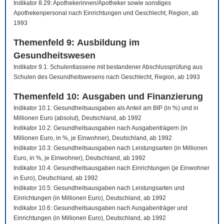
Indikator 8.29: Apothekerinnen/Apotheker sowie sonstiges
Apothekenpersonal nach Einrichtungen und Geschlecht, Region, ab
1993
Themenfeld 9: Ausbildung im
Gesundheitswesen
Indikator 9.1: Schulentlassene mit bestandener Abschlussprüfung aus
Schulen des Gesundheitswesens nach Geschlecht, Region, ab 1993
Themenfeld 10: Ausgaben und Finanzierung
Indikator 10.1: Gesundheitsausgaben als Anteil am BIP (in %) und in
Millionen Euro (absolut), Deutschland, ab 1992
Indikator 10.2: Gesundheitsausgaben nach Ausgabenträgern (in
Millionen Euro, in %, je Einwohner), Deutschland, ab 1992
Indikator 10.3: Gesundheitsausgaben nach Leistungsarten (in Millionen
Euro, in %, je Einwohner), Deutschland, ab 1992
Indikator 10.4: Gesundheitsausgaben nach Einrichtungen (je Einwohner
in Euro), Deutschland, ab 1992
Indikator 10.5: Gesundheitsausgaben nach Leistungsarten und
Einrichtungen (in Millionen Euro), Deutschland, ab 1992
Indikator 10.6: Gesundheitsausgaben nach Ausgabenträger und
Einrichtungen (in Millionen Euro), Deutschland, ab 1992