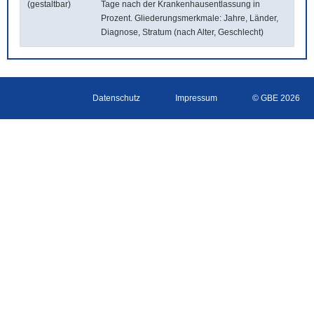
(gestaltbar)
Tage nach der Krankenhausentlassung in
Prozent. Gliederungsmerkmale: Jahre, Länder,
Diagnose, Stratum (nach Alter, Geschlecht)
Datenschutz
Impressum
© GBE 2026