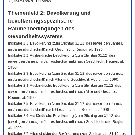
Themenfeld 11: Kosten
Themenfeld 2: Bevölkerung und
bevölkerungsspezifische
Rahmenbedingungen des
Gesundheitssystems
Indikator 2.1: Bevölkerung (zum Stichtag 31.12. des jeweiligen Jahres,
im Jahresdurchschnitt) nach Geschlecht, Region, ab 1990
Indikator 2.2: Ausländische Bevölkerung (zum Stichtag 31.12. des
jeweiligen Jahres, im Jahresdurchschnitt) nach Geschlecht, Region, ab
1990
Indikator 2.3: Bevölkerung (zum Stichtag 31.12. des jeweiligen Jahres,
im Jahresdurchschnitt) nach Alter und Geschlecht, Region, ab 1990
Indikator 2.4: Ausländische Bevölkerung (zum Stichtag am 31.12. des
jeweiligen Jahres, im Jahresdurchschnitt) nach Alter und Geschlecht,
Region, ab 1990
Indikator 2.5: Bevölkerung (zum Stichtag 31.12. des jeweiligen Jahres,
im Jahresdurchschnitt) nach Geschlecht und Region, ab 1990
Indikator 2.6: Ausländische Bevölkerung (zum Stichtag am 31.12. des
jeweiligen Jahres, im Jahresdurchschnitt) nach Geschlecht und Region,
ab 1990
Indikator 2.7: Altersstruktur der Bevölkerung (zum Stichtag am 31.12 des