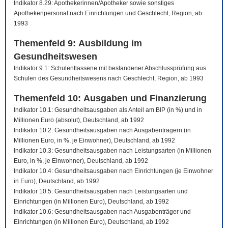
Indikator 8.29: Apothekerinnen/Apotheker sowie sonstiges
Apothekenpersonal nach Einrichtungen und Geschlecht, Region, ab
1993
Themenfeld 9: Ausbildung im
Gesundheitswesen
Indikator 9.1: Schulentlassene mit bestandener Abschlussprüfung aus
Schulen des Gesundheitswesens nach Geschlecht, Region, ab 1993
Themenfeld 10: Ausgaben und Finanzierung
Indikator 10.1: Gesundheitsausgaben als Anteil am BIP (in %) und in
Millionen Euro (absolut), Deutschland, ab 1992
Indikator 10.2: Gesundheitsausgaben nach Ausgabenträgern (in
Millionen Euro, in %, je Einwohner), Deutschland, ab 1992
Indikator 10.3: Gesundheitsausgaben nach Leistungsarten (in Millionen
Euro, in %, je Einwohner), Deutschland, ab 1992
Indikator 10.4: Gesundheitsausgaben nach Einrichtungen (je Einwohner
in Euro), Deutschland, ab 1992
Indikator 10.5: Gesundheitsausgaben nach Leistungsarten und
Einrichtungen (in Millionen Euro), Deutschland, ab 1992
Indikator 10.6: Gesundheitsausgaben nach Ausgabenträger und
Einrichtungen (in Millionen Euro), Deutschland, ab 1992