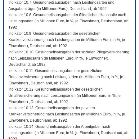
Indikator 10.7: Gesundheitsausgaben nach Leistungsarten und
Ausgabenträger (in Millionen Euro), Deutschland, ab 1992
Indikator 10.8: Gesundheitsausgaben der öffentlichen Haushalte nach
Leistungsarten (in Millionen Euro, in %, je Einwohner), Deutschland, ab
1992
Indikator 10.9: Gesundheitsausgaben der gesetzlichen
Krankenversicherung nach Leistungsarten (in Millionen Euro, in %, je
Einwohner), Deutschland, ab 1992
Indikator 10.10: Gesundheitsausgaben der sozialen Pflegeversicherung
nach Leistungsarten (in Millionen Euro, in %, je Einwohner),
Deutschland, ab 1992
Indikator 10.11: Gesundheitsausgaben der gesetzlichen
Rentenversicherung nach Leistungsarten (in Millionen Euro, in %, je
Einwohner) , Deutschland, ab 1992
Indikator 10.12: Gesundheitsausgaben der gesetzlichen
Unfallversicherung nach Leistungsarten (in Millionen Euro, in %, je
Einwohner) , Deutschland, ab 1992
Indikator 10.13: Gesundheitsausgaben der privaten
Krankenversicherung nach Leistungsarten (in Millionen Euro, in %, je
Einwohner), Deutschland, ab 1992
Indikator 10.14: Gesundheitsausgaben der Arbeitgeber nach
Leistungsarten (in Millionen Euro, in %, je Einwohner), Deutschland, ab