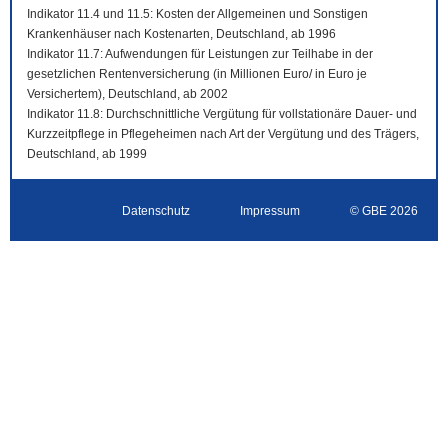
Indikator 11.4 und 11.5: Kosten der Allgemeinen und Sonstigen
Krankenhäuser nach Kostenarten, Deutschland, ab 1996
Indikator 11.7: Aufwendungen für Leistungen zur Teilhabe in der
gesetzlichen Rentenversicherung (in Millionen Euro/ in Euro je
Versichertem), Deutschland, ab 2002
Indikator 11.8: Durchschnittliche Vergütung für vollstationäre Dauer- und
Kurzzeitpflege in Pflegeheimen nach Art der Vergütung und des Trägers,
Deutschland, ab 1999
Datenschutz
Impressum
© GBE 2026