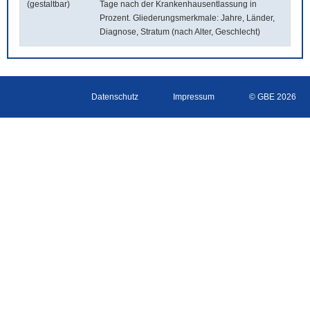
(gestaltbar)
Tage nach der Krankenhausentlassung in
Prozent. Gliederungsmerkmale: Jahre, Länder,
Diagnose, Stratum (nach Alter, Geschlecht)
Datenschutz
Impressum
© GBE 2026