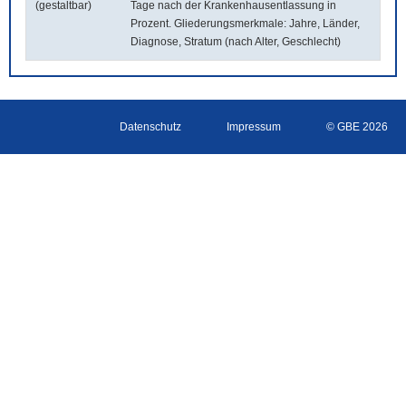
(gestaltbar)
Tage nach der Krankenhausentlassung in
Prozent. Gliederungsmerkmale: Jahre, Länder,
Diagnose, Stratum (nach Alter, Geschlecht)
Datenschutz
Impressum
© GBE 2026