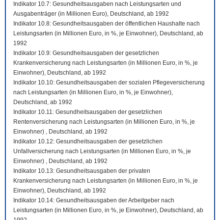
Indikator 10.7: Gesundheitsausgaben nach Leistungsarten und
Ausgabenträger (in Millionen Euro), Deutschland, ab 1992
Indikator 10.8: Gesundheitsausgaben der öffentlichen Haushalte nach
Leistungsarten (in Millionen Euro, in %, je Einwohner), Deutschland, ab
1992
Indikator 10.9: Gesundheitsausgaben der gesetzlichen
Krankenversicherung nach Leistungsarten (in Millionen Euro, in %, je
Einwohner), Deutschland, ab 1992
Indikator 10.10: Gesundheitsausgaben der sozialen Pflegeversicherung
nach Leistungsarten (in Millionen Euro, in %, je Einwohner),
Deutschland, ab 1992
Indikator 10.11: Gesundheitsausgaben der gesetzlichen
Rentenversicherung nach Leistungsarten (in Millionen Euro, in %, je
Einwohner) , Deutschland, ab 1992
Indikator 10.12: Gesundheitsausgaben der gesetzlichen
Unfallversicherung nach Leistungsarten (in Millionen Euro, in %, je
Einwohner) , Deutschland, ab 1992
Indikator 10.13: Gesundheitsausgaben der privaten
Krankenversicherung nach Leistungsarten (in Millionen Euro, in %, je
Einwohner), Deutschland, ab 1992
Indikator 10.14: Gesundheitsausgaben der Arbeitgeber nach
Leistungsarten (in Millionen Euro, in %, je Einwohner), Deutschland, ab