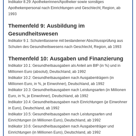
Indikator 8.29: Apothekerinnen/Apotheker sowie sonstiges
Apothekenpersonal nach Einrichtungen und Geschlecht, Region, ab
1993
Themenfeld 9: Ausbildung im
Gesundheitswesen
Indikator 9.1: Schulentlassene mit bestandener Abschlussprüfung aus
Schulen des Gesundheitswesens nach Geschlecht, Region, ab 1993
Themenfeld 10: Ausgaben und Finanzierung
Indikator 10.1: Gesundheitsausgaben als Anteil am BIP (in %) und in
Millionen Euro (absolut), Deutschland, ab 1992
Indikator 10.2: Gesundheitsausgaben nach Ausgabenträgern (in
Millionen Euro, in %, je Einwohner), Deutschland, ab 1992
Indikator 10.3: Gesundheitsausgaben nach Leistungsarten (in Millionen
Euro, in %, je Einwohner), Deutschland, ab 1992
Indikator 10.4: Gesundheitsausgaben nach Einrichtungen (je Einwohner
in Euro), Deutschland, ab 1992
Indikator 10.5: Gesundheitsausgaben nach Leistungsarten und
Einrichtungen (in Millionen Euro), Deutschland, ab 1992
Indikator 10.6: Gesundheitsausgaben nach Ausgabenträger und
Einrichtungen (in Millionen Euro), Deutschland, ab 1992