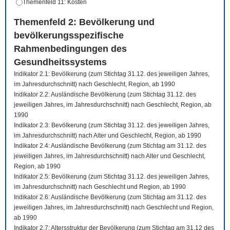
Themenfeld 11: Kosten
Themenfeld 2: Bevölkerung und
bevölkerungsspezifische
Rahmenbedingungen des
Gesundheitssystems
Indikator 2.1: Bevölkerung (zum Stichtag 31.12. des jeweiligen Jahres,
im Jahresdurchschnitt) nach Geschlecht, Region, ab 1990
Indikator 2.2: Ausländische Bevölkerung (zum Stichtag 31.12. des
jeweiligen Jahres, im Jahresdurchschnitt) nach Geschlecht, Region, ab
1990
Indikator 2.3: Bevölkerung (zum Stichtag 31.12. des jeweiligen Jahres,
im Jahresdurchschnitt) nach Alter und Geschlecht, Region, ab 1990
Indikator 2.4: Ausländische Bevölkerung (zum Stichtag am 31.12. des
jeweiligen Jahres, im Jahresdurchschnitt) nach Alter und Geschlecht,
Region, ab 1990
Indikator 2.5: Bevölkerung (zum Stichtag 31.12. des jeweiligen Jahres,
im Jahresdurchschnitt) nach Geschlecht und Region, ab 1990
Indikator 2.6: Ausländische Bevölkerung (zum Stichtag am 31.12. des
jeweiligen Jahres, im Jahresdurchschnitt) nach Geschlecht und Region,
ab 1990
Indikator 2.7: Altersstruktur der Bevölkerung (zum Stichtag am 31.12 des