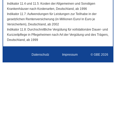
Indikator 11.4 und 11.5: Kosten der Allgemeinen und Sonstigen
Krankenhäuser nach Kostenarten, Deutschland, ab 1996
Indikator 11.7: Aufwendungen für Leistungen zur Teilhabe in der
gesetzlichen Rentenversicherung (in Millionen Euro/ in Euro je
Versichertem), Deutschland, ab 2002
Indikator 11.8: Durchschnittliche Vergütung für vollstationäre Dauer- und
Kurzzeitpflege in Pflegeheimen nach Art der Vergütung und des Trägers,
Deutschland, ab 1999
Datenschutz
Impressum
© GBE 2026