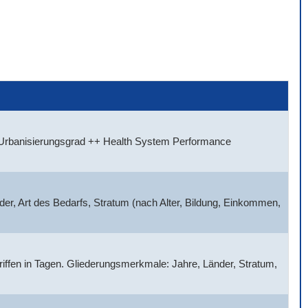
, Urbanisierungsgrad ++ Health System Performance
der, Art des Bedarfs, Stratum (nach Alter, Bildung, Einkommen,
griffen in Tagen. Gliederungsmerkmale: Jahre, Länder, Stratum,