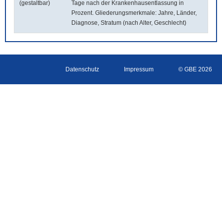
(gestaltbar)
Tage nach der Krankenhausentlassung in
Prozent. Gliederungsmerkmale: Jahre, Länder,
Diagnose, Stratum (nach Alter, Geschlecht)
Datenschutz
Impressum
© GBE 2026