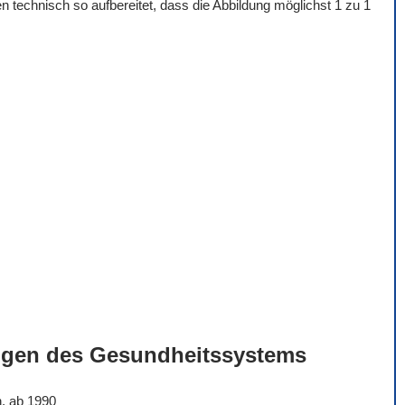
 technisch so aufbereitet, dass die Abbildung möglichst 1 zu 1
ngen des Gesundheitssystems
n, ab 1990