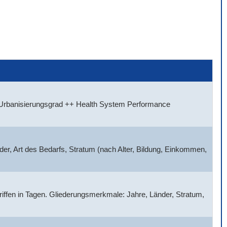
, Urbanisierungsgrad ++ Health System Performance
der, Art des Bedarfs, Stratum (nach Alter, Bildung, Einkommen,
griffen in Tagen. Gliederungsmerkmale: Jahre, Länder, Stratum,