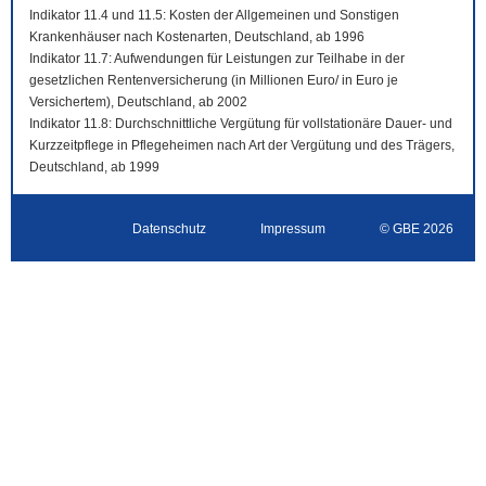
Indikator 11.4 und 11.5: Kosten der Allgemeinen und Sonstigen
Krankenhäuser nach Kostenarten, Deutschland, ab 1996
Indikator 11.7: Aufwendungen für Leistungen zur Teilhabe in der
gesetzlichen Rentenversicherung (in Millionen Euro/ in Euro je
Versichertem), Deutschland, ab 2002
Indikator 11.8: Durchschnittliche Vergütung für vollstationäre Dauer- und
Kurzzeitpflege in Pflegeheimen nach Art der Vergütung und des Trägers,
Deutschland, ab 1999
Datenschutz
Impressum
© GBE 2026