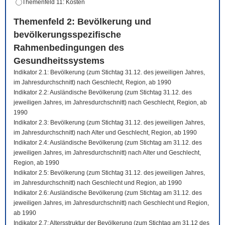
Themenfeld 11: Kosten
Themenfeld 2: Bevölkerung und
bevölkerungsspezifische
Rahmenbedingungen des
Gesundheitssystems
Indikator 2.1: Bevölkerung (zum Stichtag 31.12. des jeweiligen Jahres,
im Jahresdurchschnitt) nach Geschlecht, Region, ab 1990
Indikator 2.2: Ausländische Bevölkerung (zum Stichtag 31.12. des
jeweiligen Jahres, im Jahresdurchschnitt) nach Geschlecht, Region, ab
1990
Indikator 2.3: Bevölkerung (zum Stichtag 31.12. des jeweiligen Jahres,
im Jahresdurchschnitt) nach Alter und Geschlecht, Region, ab 1990
Indikator 2.4: Ausländische Bevölkerung (zum Stichtag am 31.12. des
jeweiligen Jahres, im Jahresdurchschnitt) nach Alter und Geschlecht,
Region, ab 1990
Indikator 2.5: Bevölkerung (zum Stichtag 31.12. des jeweiligen Jahres,
im Jahresdurchschnitt) nach Geschlecht und Region, ab 1990
Indikator 2.6: Ausländische Bevölkerung (zum Stichtag am 31.12. des
jeweiligen Jahres, im Jahresdurchschnitt) nach Geschlecht und Region,
ab 1990
Indikator 2.7: Altersstruktur der Bevölkerung (zum Stichtag am 31.12 des