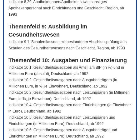
Indikator 8.29: Apothekerinnen/Apotheker sowie sonstiges
Apothekenpersonal nach Einrichtungen und Geschlecht, Region, ab
1993
Themenfeld 9: Ausbildung im
Gesundheitswesen
Indikator 9.1: Schulentlassene mit bestandener Abschlussprüfung aus
Schulen des Gesundheitswesens nach Geschlecht, Region, ab 1993
Themenfeld 10: Ausgaben und Finanzierung
Indikator 10.1: Gesundheitsausgaben als Anteil am BIP (in %) und in
Millionen Euro (absolut), Deutschland, ab 1992
Indikator 10.2: Gesundheitsausgaben nach Ausgabenträgern (in
Millionen Euro, in %, je Einwohner), Deutschland, ab 1992
Indikator 10.3: Gesundheitsausgaben nach Leistungsarten (in Millionen
Euro, in %, je Einwohner), Deutschland, ab 1992
Indikator 10.4: Gesundheitsausgaben nach Einrichtungen (je Einwohner
in Euro), Deutschland, ab 1992
Indikator 10.5: Gesundheitsausgaben nach Leistungsarten und
Einrichtungen (in Millionen Euro), Deutschland, ab 1992
Indikator 10.6: Gesundheitsausgaben nach Ausgabenträger und
Einrichtungen (in Millionen Euro), Deutschland, ab 1992