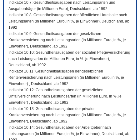
Indikator 10.7: Gesundheitsausgaben nach Leistungsarten und
Ausgabenträger (in Millionen Euro), Deutschland, ab 1992
Indikator 10.8: Gesundheitsausgaben der öffentlichen Haushalte nach
Leistungsarten (in Millionen Euro, in %, je Einwohner), Deutschland, ab
1992
Indikator 10.9: Gesundheitsausgaben der gesetzlichen
Krankenversicherung nach Leistungsarten (in Millionen Euro, in %, je
Einwohner), Deutschland, ab 1992
Indikator 10.10: Gesundheitsausgaben der sozialen Pflegeversicherung
nach Leistungsarten (in Millionen Euro, in %, je Einwohner),
Deutschland, ab 1992
Indikator 10.11: Gesundheitsausgaben der gesetzlichen
Rentenversicherung nach Leistungsarten (in Millionen Euro, in %, je
Einwohner) , Deutschland, ab 1992
Indikator 10.12: Gesundheitsausgaben der gesetzlichen
Unfallversicherung nach Leistungsarten (in Millionen Euro, in %, je
Einwohner) , Deutschland, ab 1992
Indikator 10.13: Gesundheitsausgaben der privaten
Krankenversicherung nach Leistungsarten (in Millionen Euro, in %, je
Einwohner), Deutschland, ab 1992
Indikator 10.14: Gesundheitsausgaben der Arbeitgeber nach
Leistungsarten (in Millionen Euro, in %, je Einwohner), Deutschland, ab