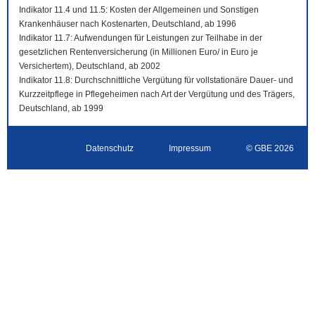
Indikator 11.4 und 11.5: Kosten der Allgemeinen und Sonstigen
Krankenhäuser nach Kostenarten, Deutschland, ab 1996
Indikator 11.7: Aufwendungen für Leistungen zur Teilhabe in der
gesetzlichen Rentenversicherung (in Millionen Euro/ in Euro je
Versichertem), Deutschland, ab 2002
Indikator 11.8: Durchschnittliche Vergütung für vollstationäre Dauer- und
Kurzzeitpflege in Pflegeheimen nach Art der Vergütung und des Trägers,
Deutschland, ab 1999
Datenschutz
Impressum
© GBE 2026