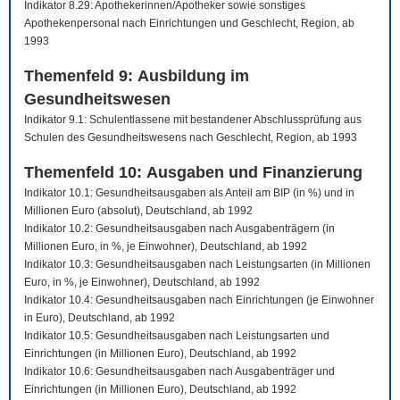
Indikator 8.29: Apothekerinnen/Apotheker sowie sonstiges
Apothekenpersonal nach Einrichtungen und Geschlecht, Region, ab
1993
Themenfeld 9: Ausbildung im
Gesundheitswesen
Indikator 9.1: Schulentlassene mit bestandener Abschlussprüfung aus
Schulen des Gesundheitswesens nach Geschlecht, Region, ab 1993
Themenfeld 10: Ausgaben und Finanzierung
Indikator 10.1: Gesundheitsausgaben als Anteil am BIP (in %) und in
Millionen Euro (absolut), Deutschland, ab 1992
Indikator 10.2: Gesundheitsausgaben nach Ausgabenträgern (in
Millionen Euro, in %, je Einwohner), Deutschland, ab 1992
Indikator 10.3: Gesundheitsausgaben nach Leistungsarten (in Millionen
Euro, in %, je Einwohner), Deutschland, ab 1992
Indikator 10.4: Gesundheitsausgaben nach Einrichtungen (je Einwohner
in Euro), Deutschland, ab 1992
Indikator 10.5: Gesundheitsausgaben nach Leistungsarten und
Einrichtungen (in Millionen Euro), Deutschland, ab 1992
Indikator 10.6: Gesundheitsausgaben nach Ausgabenträger und
Einrichtungen (in Millionen Euro), Deutschland, ab 1992