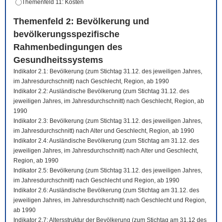
Themenfeld 11: Kosten
Themenfeld 2: Bevölkerung und
bevölkerungsspezifische
Rahmenbedingungen des
Gesundheitssystems
Indikator 2.1: Bevölkerung (zum Stichtag 31.12. des jeweiligen Jahres,
im Jahresdurchschnitt) nach Geschlecht, Region, ab 1990
Indikator 2.2: Ausländische Bevölkerung (zum Stichtag 31.12. des
jeweiligen Jahres, im Jahresdurchschnitt) nach Geschlecht, Region, ab
1990
Indikator 2.3: Bevölkerung (zum Stichtag 31.12. des jeweiligen Jahres,
im Jahresdurchschnitt) nach Alter und Geschlecht, Region, ab 1990
Indikator 2.4: Ausländische Bevölkerung (zum Stichtag am 31.12. des
jeweiligen Jahres, im Jahresdurchschnitt) nach Alter und Geschlecht,
Region, ab 1990
Indikator 2.5: Bevölkerung (zum Stichtag 31.12. des jeweiligen Jahres,
im Jahresdurchschnitt) nach Geschlecht und Region, ab 1990
Indikator 2.6: Ausländische Bevölkerung (zum Stichtag am 31.12. des
jeweiligen Jahres, im Jahresdurchschnitt) nach Geschlecht und Region,
ab 1990
Indikator 2.7: Altersstruktur der Bevölkerung (zum Stichtag am 31.12 des