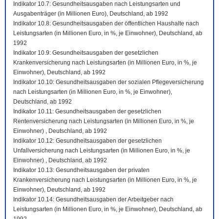
Indikator 10.7: Gesundheitsausgaben nach Leistungsarten und
Ausgabenträger (in Millionen Euro), Deutschland, ab 1992
Indikator 10.8: Gesundheitsausgaben der öffentlichen Haushalte nach
Leistungsarten (in Millionen Euro, in %, je Einwohner), Deutschland, ab
1992
Indikator 10.9: Gesundheitsausgaben der gesetzlichen
Krankenversicherung nach Leistungsarten (in Millionen Euro, in %, je
Einwohner), Deutschland, ab 1992
Indikator 10.10: Gesundheitsausgaben der sozialen Pflegeversicherung
nach Leistungsarten (in Millionen Euro, in %, je Einwohner),
Deutschland, ab 1992
Indikator 10.11: Gesundheitsausgaben der gesetzlichen
Rentenversicherung nach Leistungsarten (in Millionen Euro, in %, je
Einwohner) , Deutschland, ab 1992
Indikator 10.12: Gesundheitsausgaben der gesetzlichen
Unfallversicherung nach Leistungsarten (in Millionen Euro, in %, je
Einwohner) , Deutschland, ab 1992
Indikator 10.13: Gesundheitsausgaben der privaten
Krankenversicherung nach Leistungsarten (in Millionen Euro, in %, je
Einwohner), Deutschland, ab 1992
Indikator 10.14: Gesundheitsausgaben der Arbeitgeber nach
Leistungsarten (in Millionen Euro, in %, je Einwohner), Deutschland, ab