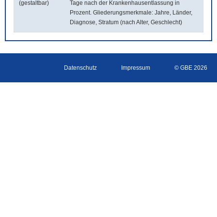
(gestaltbar)
Tage nach der Krankenhausentlassung in
Prozent. Gliederungsmerkmale: Jahre, Länder,
Diagnose, Stratum (nach Alter, Geschlecht)
Datenschutz
Impressum
© GBE 2026