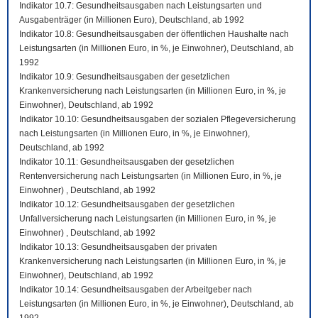
Indikator 10.7: Gesundheitsausgaben nach Leistungsarten und
Ausgabenträger (in Millionen Euro), Deutschland, ab 1992
Indikator 10.8: Gesundheitsausgaben der öffentlichen Haushalte nach
Leistungsarten (in Millionen Euro, in %, je Einwohner), Deutschland, ab
1992
Indikator 10.9: Gesundheitsausgaben der gesetzlichen
Krankenversicherung nach Leistungsarten (in Millionen Euro, in %, je
Einwohner), Deutschland, ab 1992
Indikator 10.10: Gesundheitsausgaben der sozialen Pflegeversicherung
nach Leistungsarten (in Millionen Euro, in %, je Einwohner),
Deutschland, ab 1992
Indikator 10.11: Gesundheitsausgaben der gesetzlichen
Rentenversicherung nach Leistungsarten (in Millionen Euro, in %, je
Einwohner) , Deutschland, ab 1992
Indikator 10.12: Gesundheitsausgaben der gesetzlichen
Unfallversicherung nach Leistungsarten (in Millionen Euro, in %, je
Einwohner) , Deutschland, ab 1992
Indikator 10.13: Gesundheitsausgaben der privaten
Krankenversicherung nach Leistungsarten (in Millionen Euro, in %, je
Einwohner), Deutschland, ab 1992
Indikator 10.14: Gesundheitsausgaben der Arbeitgeber nach
Leistungsarten (in Millionen Euro, in %, je Einwohner), Deutschland, ab