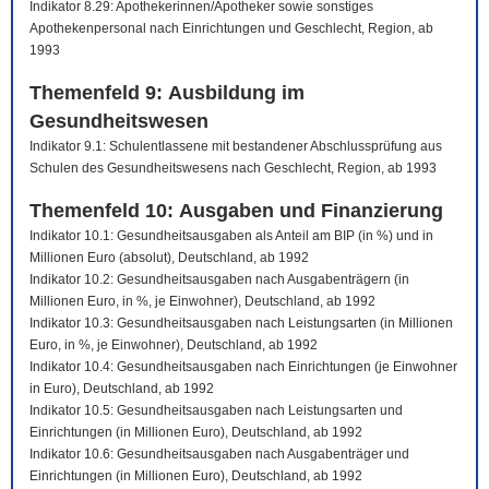
Indikator 8.29: Apothekerinnen/Apotheker sowie sonstiges
Apothekenpersonal nach Einrichtungen und Geschlecht, Region, ab
1993
Themenfeld 9: Ausbildung im
Gesundheitswesen
Indikator 9.1: Schulentlassene mit bestandener Abschlussprüfung aus
Schulen des Gesundheitswesens nach Geschlecht, Region, ab 1993
Themenfeld 10: Ausgaben und Finanzierung
Indikator 10.1: Gesundheitsausgaben als Anteil am BIP (in %) und in
Millionen Euro (absolut), Deutschland, ab 1992
Indikator 10.2: Gesundheitsausgaben nach Ausgabenträgern (in
Millionen Euro, in %, je Einwohner), Deutschland, ab 1992
Indikator 10.3: Gesundheitsausgaben nach Leistungsarten (in Millionen
Euro, in %, je Einwohner), Deutschland, ab 1992
Indikator 10.4: Gesundheitsausgaben nach Einrichtungen (je Einwohner
in Euro), Deutschland, ab 1992
Indikator 10.5: Gesundheitsausgaben nach Leistungsarten und
Einrichtungen (in Millionen Euro), Deutschland, ab 1992
Indikator 10.6: Gesundheitsausgaben nach Ausgabenträger und
Einrichtungen (in Millionen Euro), Deutschland, ab 1992