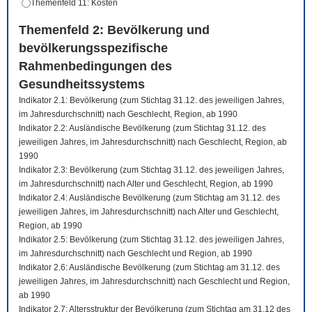
Themenfeld 11: Kosten
Themenfeld 2: Bevölkerung und
bevölkerungsspezifische
Rahmenbedingungen des
Gesundheitssystems
Indikator 2.1: Bevölkerung (zum Stichtag 31.12. des jeweiligen Jahres,
im Jahresdurchschnitt) nach Geschlecht, Region, ab 1990
Indikator 2.2: Ausländische Bevölkerung (zum Stichtag 31.12. des
jeweiligen Jahres, im Jahresdurchschnitt) nach Geschlecht, Region, ab
1990
Indikator 2.3: Bevölkerung (zum Stichtag 31.12. des jeweiligen Jahres,
im Jahresdurchschnitt) nach Alter und Geschlecht, Region, ab 1990
Indikator 2.4: Ausländische Bevölkerung (zum Stichtag am 31.12. des
jeweiligen Jahres, im Jahresdurchschnitt) nach Alter und Geschlecht,
Region, ab 1990
Indikator 2.5: Bevölkerung (zum Stichtag 31.12. des jeweiligen Jahres,
im Jahresdurchschnitt) nach Geschlecht und Region, ab 1990
Indikator 2.6: Ausländische Bevölkerung (zum Stichtag am 31.12. des
jeweiligen Jahres, im Jahresdurchschnitt) nach Geschlecht und Region,
ab 1990
Indikator 2.7: Altersstruktur der Bevölkerung (zum Stichtag am 31.12 des