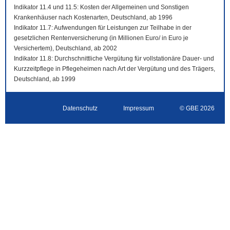
Indikator 11.4 und 11.5: Kosten der Allgemeinen und Sonstigen
Krankenhäuser nach Kostenarten, Deutschland, ab 1996
Indikator 11.7: Aufwendungen für Leistungen zur Teilhabe in der
gesetzlichen Rentenversicherung (in Millionen Euro/ in Euro je
Versichertem), Deutschland, ab 2002
Indikator 11.8: Durchschnittliche Vergütung für vollstationäre Dauer- und
Kurzzeitpflege in Pflegeheimen nach Art der Vergütung und des Trägers,
Deutschland, ab 1999
Datenschutz
Impressum
© GBE 2026