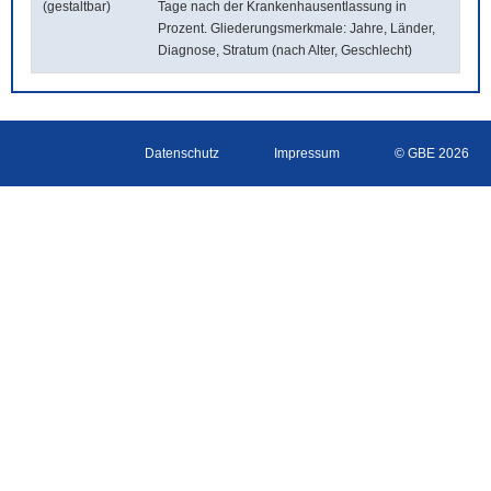
(gestaltbar)
Tage nach der Krankenhausentlassung in
Prozent. Gliederungsmerkmale: Jahre, Länder,
Diagnose, Stratum (nach Alter, Geschlecht)
Datenschutz
Impressum
© GBE 2026