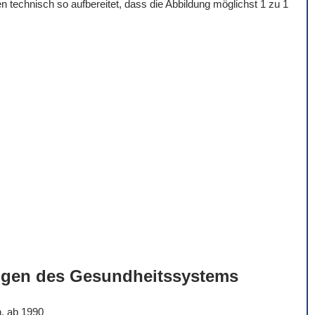
 technisch so aufbereitet, dass die Abbildung möglichst 1 zu 1
ngen des Gesundheitssystems
n, ab 1990