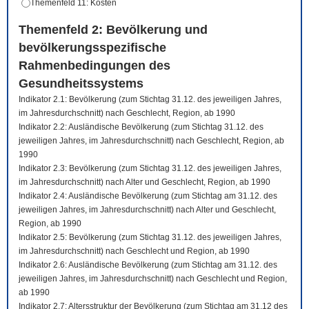
Themenfeld 11: Kosten
Themenfeld 2: Bevölkerung und
bevölkerungsspezifische
Rahmenbedingungen des
Gesundheitssystems
Indikator 2.1: Bevölkerung (zum Stichtag 31.12. des jeweiligen Jahres,
im Jahresdurchschnitt) nach Geschlecht, Region, ab 1990
Indikator 2.2: Ausländische Bevölkerung (zum Stichtag 31.12. des
jeweiligen Jahres, im Jahresdurchschnitt) nach Geschlecht, Region, ab
1990
Indikator 2.3: Bevölkerung (zum Stichtag 31.12. des jeweiligen Jahres,
im Jahresdurchschnitt) nach Alter und Geschlecht, Region, ab 1990
Indikator 2.4: Ausländische Bevölkerung (zum Stichtag am 31.12. des
jeweiligen Jahres, im Jahresdurchschnitt) nach Alter und Geschlecht,
Region, ab 1990
Indikator 2.5: Bevölkerung (zum Stichtag 31.12. des jeweiligen Jahres,
im Jahresdurchschnitt) nach Geschlecht und Region, ab 1990
Indikator 2.6: Ausländische Bevölkerung (zum Stichtag am 31.12. des
jeweiligen Jahres, im Jahresdurchschnitt) nach Geschlecht und Region,
ab 1990
Indikator 2.7: Altersstruktur der Bevölkerung (zum Stichtag am 31.12 des