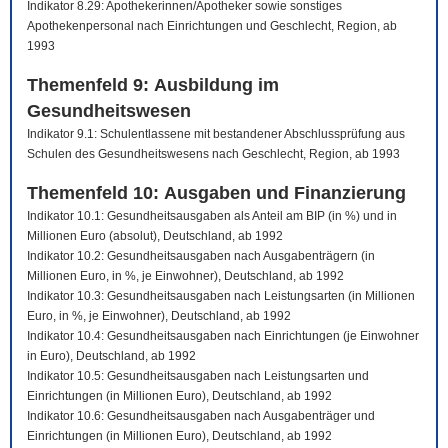
Indikator 8.29: Apothekerinnen/Apotheker sowie sonstiges
Apothekenpersonal nach Einrichtungen und Geschlecht, Region, ab
1993
Themenfeld 9: Ausbildung im
Gesundheitswesen
Indikator 9.1: Schulentlassene mit bestandener Abschlussprüfung aus
Schulen des Gesundheitswesens nach Geschlecht, Region, ab 1993
Themenfeld 10: Ausgaben und Finanzierung
Indikator 10.1: Gesundheitsausgaben als Anteil am BIP (in %) und in
Millionen Euro (absolut), Deutschland, ab 1992
Indikator 10.2: Gesundheitsausgaben nach Ausgabenträgern (in
Millionen Euro, in %, je Einwohner), Deutschland, ab 1992
Indikator 10.3: Gesundheitsausgaben nach Leistungsarten (in Millionen
Euro, in %, je Einwohner), Deutschland, ab 1992
Indikator 10.4: Gesundheitsausgaben nach Einrichtungen (je Einwohner
in Euro), Deutschland, ab 1992
Indikator 10.5: Gesundheitsausgaben nach Leistungsarten und
Einrichtungen (in Millionen Euro), Deutschland, ab 1992
Indikator 10.6: Gesundheitsausgaben nach Ausgabenträger und
Einrichtungen (in Millionen Euro), Deutschland, ab 1992