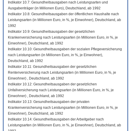
Indikator 10.7: Gesundheitsausgaben nach Leistungsarten und
Ausgabenträger (in Millionen Euro), Deutschland, ab 1992
Indikator 10.8: Gesundheitsausgaben der öffentlichen Haushalte nach
Leistungsarten (in Millionen Euro, in %, je Einwohner), Deutschland, ab
1992
Indikator 10.9: Gesundheitsausgaben der gesetzlichen
Krankenversicherung nach Leistungsarten (in Millionen Euro, in %, je
Einwohner), Deutschland, ab 1992
Indikator 10.10: Gesundheitsausgaben der sozialen Pflegeversicherung
nach Leistungsarten (in Millionen Euro, in %, je Einwohner),
Deutschland, ab 1992
Indikator 10.11: Gesundheitsausgaben der gesetzlichen
Rentenversicherung nach Leistungsarten (in Millionen Euro, in %, je
Einwohner) , Deutschland, ab 1992
Indikator 10.12: Gesundheitsausgaben der gesetzlichen
Unfallversicherung nach Leistungsarten (in Millionen Euro, in %, je
Einwohner) , Deutschland, ab 1992
Indikator 10.13: Gesundheitsausgaben der privaten
Krankenversicherung nach Leistungsarten (in Millionen Euro, in %, je
Einwohner), Deutschland, ab 1992
Indikator 10.14: Gesundheitsausgaben der Arbeitgeber nach
Leistungsarten (in Millionen Euro, in %, je Einwohner), Deutschland, ab