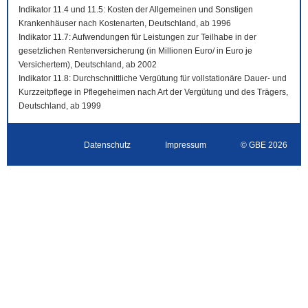
Indikator 11.4 und 11.5: Kosten der Allgemeinen und Sonstigen
Krankenhäuser nach Kostenarten, Deutschland, ab 1996
Indikator 11.7: Aufwendungen für Leistungen zur Teilhabe in der
gesetzlichen Rentenversicherung (in Millionen Euro/ in Euro je
Versichertem), Deutschland, ab 2002
Indikator 11.8: Durchschnittliche Vergütung für vollstationäre Dauer- und
Kurzzeitpflege in Pflegeheimen nach Art der Vergütung und des Trägers,
Deutschland, ab 1999
Datenschutz
Impressum
© GBE 2026