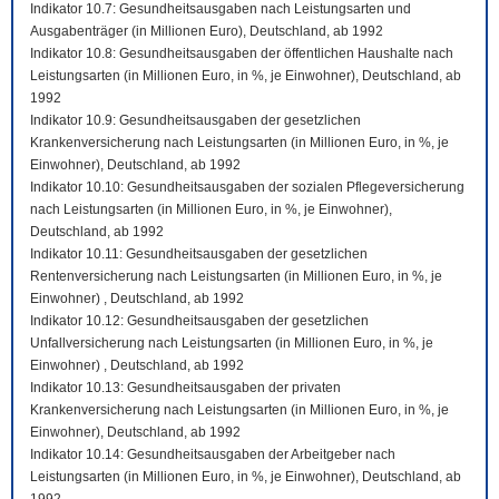
Indikator 10.7: Gesundheitsausgaben nach Leistungsarten und
Ausgabenträger (in Millionen Euro), Deutschland, ab 1992
Indikator 10.8: Gesundheitsausgaben der öffentlichen Haushalte nach
Leistungsarten (in Millionen Euro, in %, je Einwohner), Deutschland, ab
1992
Indikator 10.9: Gesundheitsausgaben der gesetzlichen
Krankenversicherung nach Leistungsarten (in Millionen Euro, in %, je
Einwohner), Deutschland, ab 1992
Indikator 10.10: Gesundheitsausgaben der sozialen Pflegeversicherung
nach Leistungsarten (in Millionen Euro, in %, je Einwohner),
Deutschland, ab 1992
Indikator 10.11: Gesundheitsausgaben der gesetzlichen
Rentenversicherung nach Leistungsarten (in Millionen Euro, in %, je
Einwohner) , Deutschland, ab 1992
Indikator 10.12: Gesundheitsausgaben der gesetzlichen
Unfallversicherung nach Leistungsarten (in Millionen Euro, in %, je
Einwohner) , Deutschland, ab 1992
Indikator 10.13: Gesundheitsausgaben der privaten
Krankenversicherung nach Leistungsarten (in Millionen Euro, in %, je
Einwohner), Deutschland, ab 1992
Indikator 10.14: Gesundheitsausgaben der Arbeitgeber nach
Leistungsarten (in Millionen Euro, in %, je Einwohner), Deutschland, ab