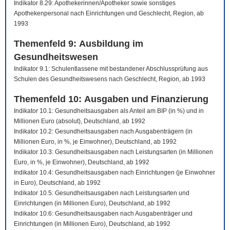
Indikator 8.29: Apothekerinnen/Apotheker sowie sonstiges
Apothekenpersonal nach Einrichtungen und Geschlecht, Region, ab
1993
Themenfeld 9: Ausbildung im
Gesundheitswesen
Indikator 9.1: Schulentlassene mit bestandener Abschlussprüfung aus
Schulen des Gesundheitswesens nach Geschlecht, Region, ab 1993
Themenfeld 10: Ausgaben und Finanzierung
Indikator 10.1: Gesundheitsausgaben als Anteil am BIP (in %) und in
Millionen Euro (absolut), Deutschland, ab 1992
Indikator 10.2: Gesundheitsausgaben nach Ausgabenträgern (in
Millionen Euro, in %, je Einwohner), Deutschland, ab 1992
Indikator 10.3: Gesundheitsausgaben nach Leistungsarten (in Millionen
Euro, in %, je Einwohner), Deutschland, ab 1992
Indikator 10.4: Gesundheitsausgaben nach Einrichtungen (je Einwohner
in Euro), Deutschland, ab 1992
Indikator 10.5: Gesundheitsausgaben nach Leistungsarten und
Einrichtungen (in Millionen Euro), Deutschland, ab 1992
Indikator 10.6: Gesundheitsausgaben nach Ausgabenträger und
Einrichtungen (in Millionen Euro), Deutschland, ab 1992