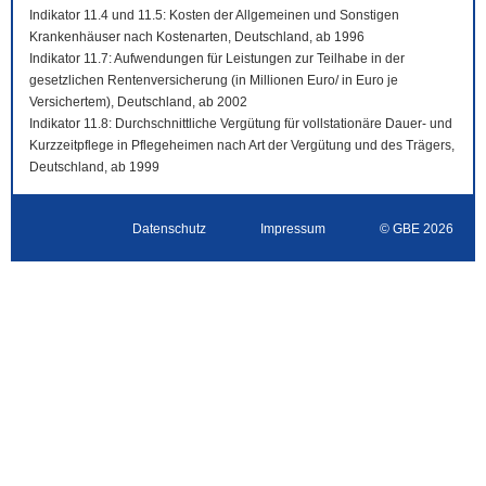
Indikator 11.4 und 11.5: Kosten der Allgemeinen und Sonstigen
Krankenhäuser nach Kostenarten, Deutschland, ab 1996
Indikator 11.7: Aufwendungen für Leistungen zur Teilhabe in der
gesetzlichen Rentenversicherung (in Millionen Euro/ in Euro je
Versichertem), Deutschland, ab 2002
Indikator 11.8: Durchschnittliche Vergütung für vollstationäre Dauer- und
Kurzzeitpflege in Pflegeheimen nach Art der Vergütung und des Trägers,
Deutschland, ab 1999
Datenschutz
Impressum
© GBE 2026