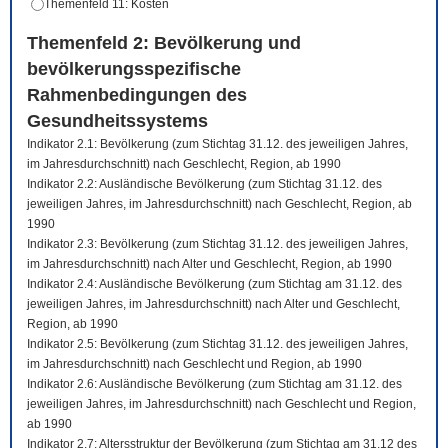
Themenfeld 11: Kosten
Themenfeld 2: Bevölkerung und
bevölkerungsspezifische
Rahmenbedingungen des
Gesundheitssystems
Indikator 2.1: Bevölkerung (zum Stichtag 31.12. des jeweiligen Jahres,
im Jahresdurchschnitt) nach Geschlecht, Region, ab 1990
Indikator 2.2: Ausländische Bevölkerung (zum Stichtag 31.12. des
jeweiligen Jahres, im Jahresdurchschnitt) nach Geschlecht, Region, ab
1990
Indikator 2.3: Bevölkerung (zum Stichtag 31.12. des jeweiligen Jahres,
im Jahresdurchschnitt) nach Alter und Geschlecht, Region, ab 1990
Indikator 2.4: Ausländische Bevölkerung (zum Stichtag am 31.12. des
jeweiligen Jahres, im Jahresdurchschnitt) nach Alter und Geschlecht,
Region, ab 1990
Indikator 2.5: Bevölkerung (zum Stichtag 31.12. des jeweiligen Jahres,
im Jahresdurchschnitt) nach Geschlecht und Region, ab 1990
Indikator 2.6: Ausländische Bevölkerung (zum Stichtag am 31.12. des
jeweiligen Jahres, im Jahresdurchschnitt) nach Geschlecht und Region,
ab 1990
Indikator 2.7: Altersstruktur der Bevölkerung (zum Stichtag am 31.12 des