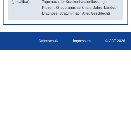
(gestaltbar)
Tage nach der Krankenhausentlassung in
Prozent. Gliederungsmerkmale: Jahre, Länder,
Diagnose, Stratum (nach Alter, Geschlecht)
Datenschutz
Impressum
© GBE 2026