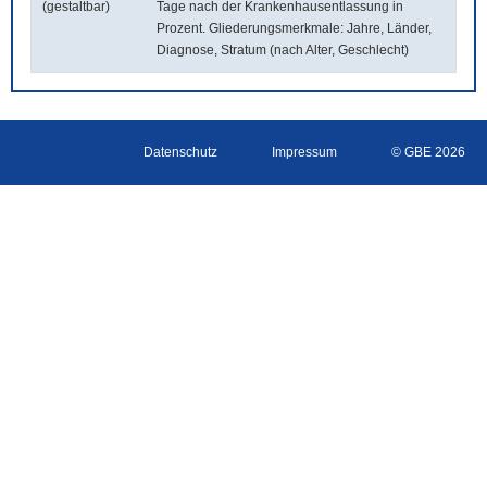
(gestaltbar)
Tage nach der Krankenhausentlassung in
Prozent. Gliederungsmerkmale: Jahre, Länder,
Diagnose, Stratum (nach Alter, Geschlecht)
Datenschutz
Impressum
© GBE 2026