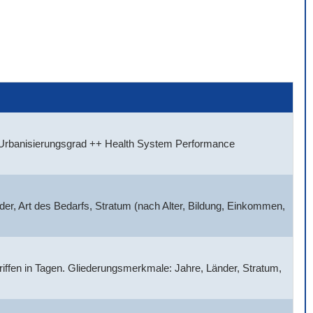
, Urbanisierungsgrad ++ Health System Performance
der, Art des Bedarfs, Stratum (nach Alter, Bildung, Einkommen,
griffen in Tagen. Gliederungsmerkmale: Jahre, Länder, Stratum,