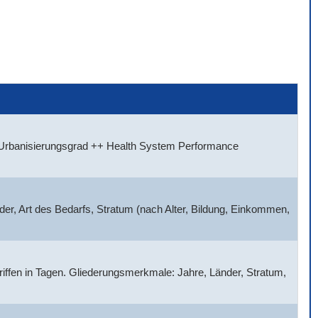
, Urbanisierungsgrad ++ Health System Performance
der, Art des Bedarfs, Stratum (nach Alter, Bildung, Einkommen,
griffen in Tagen. Gliederungsmerkmale: Jahre, Länder, Stratum,