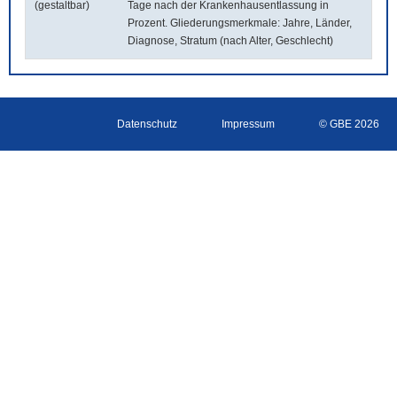
(gestaltbar)
Tage nach der Krankenhausentlassung in
Prozent. Gliederungsmerkmale: Jahre, Länder,
Diagnose, Stratum (nach Alter, Geschlecht)
Datenschutz
Impressum
© GBE 2026