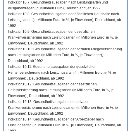
Indikator 10.7: Gesundheitsausgaben nach Leistungsarten und
Ausgabenträger (in Millionen Euro), Deutschland, ab 1992
Indikator 10.8: Gesundheitsausgaben der öffentlichen Haushalte nach
Leistungsarten (in Millionen Euro, in %, je Einwohner), Deutschland, ab
1992
Indikator 10.9: Gesundheitsausgaben der gesetzlichen
Krankenversicherung nach Leistungsarten (in Millionen Euro, in %, je
Einwohner), Deutschland, ab 1992
Indikator 10.10: Gesundheitsausgaben der sozialen Pflegeversicherung
nach Leistungsarten (in Millionen Euro, in %, je Einwohner),
Deutschland, ab 1992
Indikator 10.11: Gesundheitsausgaben der gesetzlichen
Rentenversicherung nach Leistungsarten (in Millionen Euro, in %, je
Einwohner) , Deutschland, ab 1992
Indikator 10.12: Gesundheitsausgaben der gesetzlichen
Unfallversicherung nach Leistungsarten (in Millionen Euro, in %, je
Einwohner) , Deutschland, ab 1992
Indikator 10.13: Gesundheitsausgaben der privaten
Krankenversicherung nach Leistungsarten (in Millionen Euro, in %, je
Einwohner), Deutschland, ab 1992
Indikator 10.14: Gesundheitsausgaben der Arbeitgeber nach
Leistungsarten (in Millionen Euro, in %, je Einwohner), Deutschland, ab