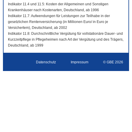
Indikator 11.4 und 11.5: Kosten der Allgemeinen und Sonstigen
Krankenhäuser nach Kostenarten, Deutschland, ab 1996
Indikator 11.7: Aufwendungen für Leistungen zur Teilhabe in der
gesetzlichen Rentenversicherung (in Millionen Euro/ in Euro je
Versichertem), Deutschland, ab 2002
Indikator 11.8: Durchschnittliche Vergütung für vollstationäre Dauer- und
Kurzzeitpflege in Pflegeheimen nach Art der Vergütung und des Trägers,
Deutschland, ab 1999
Datenschutz
Impressum
© GBE 2026