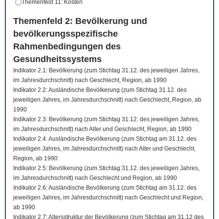
Themenfeld 11: Kosten
Themenfeld 2: Bevölkerung und
bevölkerungsspezifische
Rahmenbedingungen des
Gesundheitssystems
Indikator 2.1: Bevölkerung (zum Stichtag 31.12. des jeweiligen Jahres,
im Jahresdurchschnitt) nach Geschlecht, Region, ab 1990
Indikator 2.2: Ausländische Bevölkerung (zum Stichtag 31.12. des
jeweiligen Jahres, im Jahresdurchschnitt) nach Geschlecht, Region, ab
1990
Indikator 2.3: Bevölkerung (zum Stichtag 31.12. des jeweiligen Jahres,
im Jahresdurchschnitt) nach Alter und Geschlecht, Region, ab 1990
Indikator 2.4: Ausländische Bevölkerung (zum Stichtag am 31.12. des
jeweiligen Jahres, im Jahresdurchschnitt) nach Alter und Geschlecht,
Region, ab 1990
Indikator 2.5: Bevölkerung (zum Stichtag 31.12. des jeweiligen Jahres,
im Jahresdurchschnitt) nach Geschlecht und Region, ab 1990
Indikator 2.6: Ausländische Bevölkerung (zum Stichtag am 31.12. des
jeweiligen Jahres, im Jahresdurchschnitt) nach Geschlecht und Region,
ab 1990
Indikator 2.7: Altersstruktur der Bevölkerung (zum Stichtag am 31.12 des