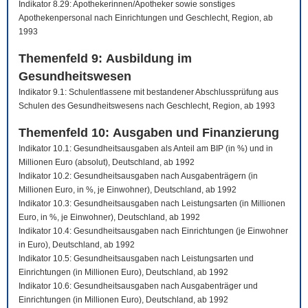
Indikator 8.29: Apothekerinnen/Apotheker sowie sonstiges
Apothekenpersonal nach Einrichtungen und Geschlecht, Region, ab
1993
Themenfeld 9: Ausbildung im
Gesundheitswesen
Indikator 9.1: Schulentlassene mit bestandener Abschlussprüfung aus
Schulen des Gesundheitswesens nach Geschlecht, Region, ab 1993
Themenfeld 10: Ausgaben und Finanzierung
Indikator 10.1: Gesundheitsausgaben als Anteil am BIP (in %) und in
Millionen Euro (absolut), Deutschland, ab 1992
Indikator 10.2: Gesundheitsausgaben nach Ausgabenträgern (in
Millionen Euro, in %, je Einwohner), Deutschland, ab 1992
Indikator 10.3: Gesundheitsausgaben nach Leistungsarten (in Millionen
Euro, in %, je Einwohner), Deutschland, ab 1992
Indikator 10.4: Gesundheitsausgaben nach Einrichtungen (je Einwohner
in Euro), Deutschland, ab 1992
Indikator 10.5: Gesundheitsausgaben nach Leistungsarten und
Einrichtungen (in Millionen Euro), Deutschland, ab 1992
Indikator 10.6: Gesundheitsausgaben nach Ausgabenträger und
Einrichtungen (in Millionen Euro), Deutschland, ab 1992