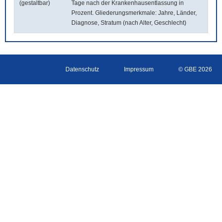
(gestaltbar)
Tage nach der Krankenhausentlassung in
Prozent. Gliederungsmerkmale: Jahre, Länder,
Diagnose, Stratum (nach Alter, Geschlecht)
Datenschutz
Impressum
© GBE 2026