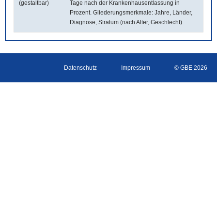
(gestaltbar)
Tage nach der Krankenhausentlassung in
Prozent. Gliederungsmerkmale: Jahre, Länder,
Diagnose, Stratum (nach Alter, Geschlecht)
Datenschutz
Impressum
© GBE 2026