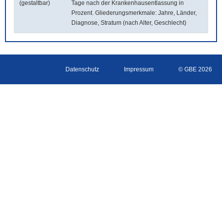
(gestaltbar)
Tage nach der Krankenhausentlassung in
Prozent. Gliederungsmerkmale: Jahre, Länder,
Diagnose, Stratum (nach Alter, Geschlecht)
Datenschutz
Impressum
© GBE 2026