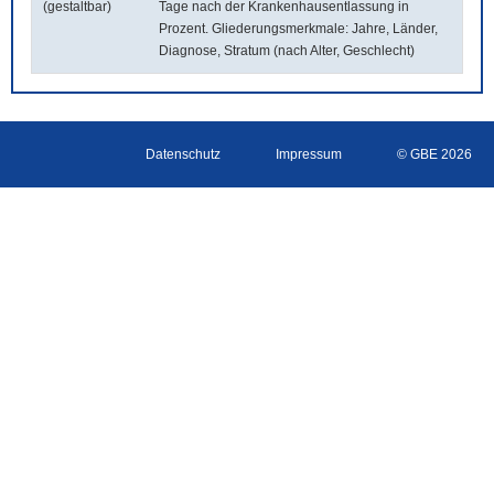
(gestaltbar)
Tage nach der Krankenhausentlassung in
Prozent. Gliederungsmerkmale: Jahre, Länder,
Diagnose, Stratum (nach Alter, Geschlecht)
Datenschutz
Impressum
© GBE 2026