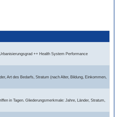
, Urbanisierungsgrad ++ Health System Performance
der, Art des Bedarfs, Stratum (nach Alter, Bildung, Einkommen,
griffen in Tagen. Gliederungsmerkmale: Jahre, Länder, Stratum,