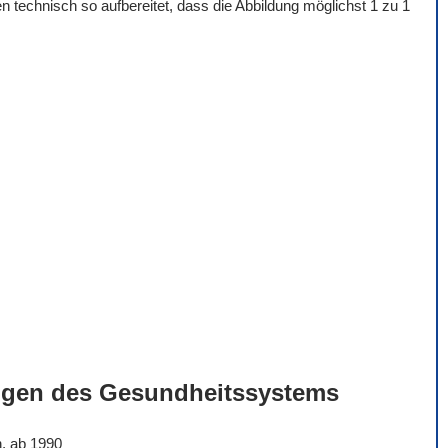
 technisch so aufbereitet, dass die Abbildung möglichst 1 zu 1
ngen des Gesundheitssystems
n, ab 1990