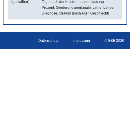
(gestaltbar)
Tage nach der Krankenhausentlassung in
Prozent. Gliederungsmerkmale: Jahre, Länder,
Diagnose, Stratum (nach Alter, Geschlecht)
Datenschutz
Impressum
© GBE 2026