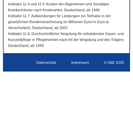
Indikator 11.4 und 11.5: Kosten der Allgemeinen und Sonstigen
Krankenhäuser nach Kostenarten, Deutschland, ab 1996
Indikator 11.7: Aufwendungen für Leistungen zur Teilhabe in der
gesetzlichen Rentenversicherung (in Millionen Euro/ in Euro je
Versichertem), Deutschland, ab 2002
Indikator 11.8: Durchschnittliche Vergütung für vollstationäre Dauer- und
Kurzzeitpflege in Pflegeheimen nach Art der Vergütung und des Trägers,
Deutschland, ab 1999
Datenschutz
Impressum
© GBE 2026