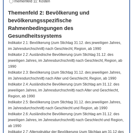
Themenfeld 11: Kosten
Themenfeld 2: Bevölkerung und
bevölkerungsspezifische
Rahmenbedingungen des
Gesundheitssystems
Indikator 2.1: Bevölkerung (zum Stichtag 31.12. des jeweiligen Jahres,
im Jahresdurchschnitt) nach Geschlecht, Region, ab 1990
Indikator 2.2: Ausländische Bevölkerung (zum Stichtag 31.12. des
jeweiligen Jahres, im Jahresdurchschnitt) nach Geschlecht, Region, ab
1990
Indikator 2.3: Bevölkerung (zum Stichtag 31.12. des jeweiligen Jahres,
im Jahresdurchschnitt) nach Alter und Geschlecht, Region, ab 1990
Indikator 2.4: Ausländische Bevölkerung (zum Stichtag am 31.12. des
jeweiligen Jahres, im Jahresdurchschnitt) nach Alter und Geschlecht,
Region, ab 1990
Indikator 2.5: Bevölkerung (zum Stichtag 31.12. des jeweiligen Jahres,
im Jahresdurchschnitt) nach Geschlecht und Region, ab 1990
Indikator 2.6: Ausländische Bevölkerung (zum Stichtag am 31.12. des
jeweiligen Jahres, im Jahresdurchschnitt) nach Geschlecht und Region,
ab 1990
Indikator 2.7: Altersstruktur der Bevölkerung (zum Stichtag am 31.12 des