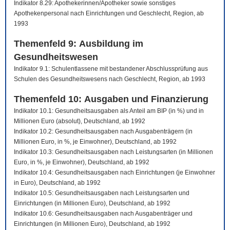
Indikator 8.29: Apothekerinnen/Apotheker sowie sonstiges
Apothekenpersonal nach Einrichtungen und Geschlecht, Region, ab
1993
Themenfeld 9: Ausbildung im
Gesundheitswesen
Indikator 9.1: Schulentlassene mit bestandener Abschlussprüfung aus
Schulen des Gesundheitswesens nach Geschlecht, Region, ab 1993
Themenfeld 10: Ausgaben und Finanzierung
Indikator 10.1: Gesundheitsausgaben als Anteil am BIP (in %) und in
Millionen Euro (absolut), Deutschland, ab 1992
Indikator 10.2: Gesundheitsausgaben nach Ausgabenträgern (in
Millionen Euro, in %, je Einwohner), Deutschland, ab 1992
Indikator 10.3: Gesundheitsausgaben nach Leistungsarten (in Millionen
Euro, in %, je Einwohner), Deutschland, ab 1992
Indikator 10.4: Gesundheitsausgaben nach Einrichtungen (je Einwohner
in Euro), Deutschland, ab 1992
Indikator 10.5: Gesundheitsausgaben nach Leistungsarten und
Einrichtungen (in Millionen Euro), Deutschland, ab 1992
Indikator 10.6: Gesundheitsausgaben nach Ausgabenträger und
Einrichtungen (in Millionen Euro), Deutschland, ab 1992