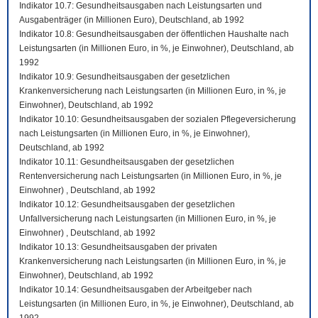
Indikator 10.7: Gesundheitsausgaben nach Leistungsarten und
Ausgabenträger (in Millionen Euro), Deutschland, ab 1992
Indikator 10.8: Gesundheitsausgaben der öffentlichen Haushalte nach
Leistungsarten (in Millionen Euro, in %, je Einwohner), Deutschland, ab
1992
Indikator 10.9: Gesundheitsausgaben der gesetzlichen
Krankenversicherung nach Leistungsarten (in Millionen Euro, in %, je
Einwohner), Deutschland, ab 1992
Indikator 10.10: Gesundheitsausgaben der sozialen Pflegeversicherung
nach Leistungsarten (in Millionen Euro, in %, je Einwohner),
Deutschland, ab 1992
Indikator 10.11: Gesundheitsausgaben der gesetzlichen
Rentenversicherung nach Leistungsarten (in Millionen Euro, in %, je
Einwohner) , Deutschland, ab 1992
Indikator 10.12: Gesundheitsausgaben der gesetzlichen
Unfallversicherung nach Leistungsarten (in Millionen Euro, in %, je
Einwohner) , Deutschland, ab 1992
Indikator 10.13: Gesundheitsausgaben der privaten
Krankenversicherung nach Leistungsarten (in Millionen Euro, in %, je
Einwohner), Deutschland, ab 1992
Indikator 10.14: Gesundheitsausgaben der Arbeitgeber nach
Leistungsarten (in Millionen Euro, in %, je Einwohner), Deutschland, ab