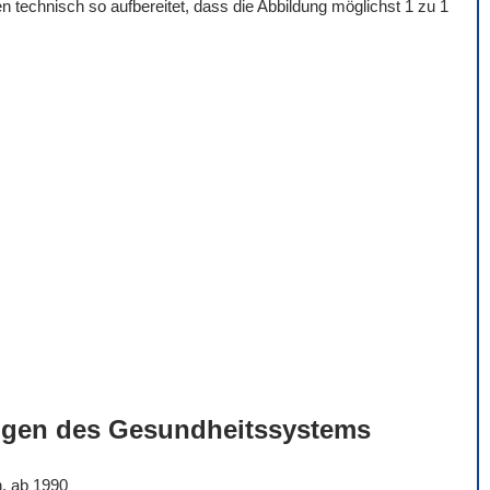
 technisch so aufbereitet, dass die Abbildung möglichst 1 zu 1
ngen des Gesundheitssystems
n, ab 1990