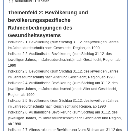
Themenfeld 11: Kosten
Themenfeld 2: Bevölkerung und
bevölkerungsspezifische
Rahmenbedingungen des
Gesundheitssystems
Indikator 2.1: Bevölkerung (zum Stichtag 31.12. des jeweiligen Jahres,
im Jahresdurchschnitt) nach Geschlecht, Region, ab 1990
Indikator 2.2: Ausländische Bevölkerung (zum Stichtag 31.12. des
jeweiligen Jahres, im Jahresdurchschnitt) nach Geschlecht, Region, ab
1990
Indikator 2.3: Bevölkerung (zum Stichtag 31.12. des jeweiligen Jahres,
im Jahresdurchschnitt) nach Alter und Geschlecht, Region, ab 1990
Indikator 2.4: Ausländische Bevölkerung (zum Stichtag am 31.12. des
jeweiligen Jahres, im Jahresdurchschnitt) nach Alter und Geschlecht,
Region, ab 1990
Indikator 2.5: Bevölkerung (zum Stichtag 31.12. des jeweiligen Jahres,
im Jahresdurchschnitt) nach Geschlecht und Region, ab 1990
Indikator 2.6: Ausländische Bevölkerung (zum Stichtag am 31.12. des
jeweiligen Jahres, im Jahresdurchschnitt) nach Geschlecht und Region,
ab 1990
Indikator 2.7: Altersstruktur der Bevölkerung (zum Stichtag am 31.12 des