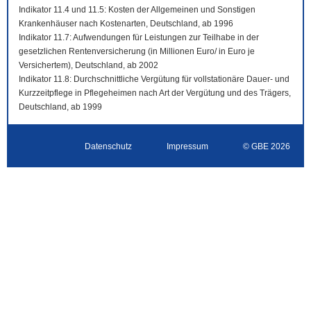
Indikator 11.4 und 11.5: Kosten der Allgemeinen und Sonstigen
Krankenhäuser nach Kostenarten, Deutschland, ab 1996
Indikator 11.7: Aufwendungen für Leistungen zur Teilhabe in der
gesetzlichen Rentenversicherung (in Millionen Euro/ in Euro je
Versichertem), Deutschland, ab 2002
Indikator 11.8: Durchschnittliche Vergütung für vollstationäre Dauer- und
Kurzzeitpflege in Pflegeheimen nach Art der Vergütung und des Trägers,
Deutschland, ab 1999
Datenschutz
Impressum
© GBE 2026