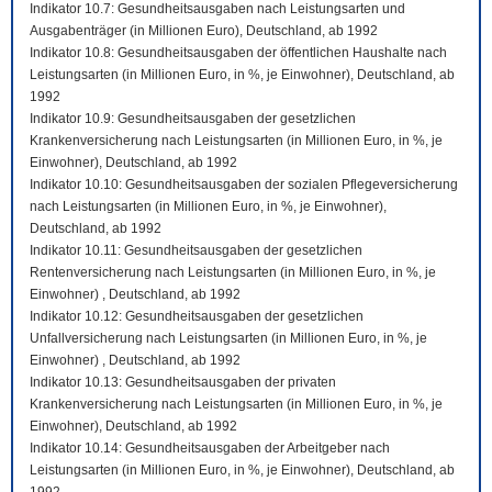
Indikator 10.7: Gesundheitsausgaben nach Leistungsarten und
Ausgabenträger (in Millionen Euro), Deutschland, ab 1992
Indikator 10.8: Gesundheitsausgaben der öffentlichen Haushalte nach
Leistungsarten (in Millionen Euro, in %, je Einwohner), Deutschland, ab
1992
Indikator 10.9: Gesundheitsausgaben der gesetzlichen
Krankenversicherung nach Leistungsarten (in Millionen Euro, in %, je
Einwohner), Deutschland, ab 1992
Indikator 10.10: Gesundheitsausgaben der sozialen Pflegeversicherung
nach Leistungsarten (in Millionen Euro, in %, je Einwohner),
Deutschland, ab 1992
Indikator 10.11: Gesundheitsausgaben der gesetzlichen
Rentenversicherung nach Leistungsarten (in Millionen Euro, in %, je
Einwohner) , Deutschland, ab 1992
Indikator 10.12: Gesundheitsausgaben der gesetzlichen
Unfallversicherung nach Leistungsarten (in Millionen Euro, in %, je
Einwohner) , Deutschland, ab 1992
Indikator 10.13: Gesundheitsausgaben der privaten
Krankenversicherung nach Leistungsarten (in Millionen Euro, in %, je
Einwohner), Deutschland, ab 1992
Indikator 10.14: Gesundheitsausgaben der Arbeitgeber nach
Leistungsarten (in Millionen Euro, in %, je Einwohner), Deutschland, ab