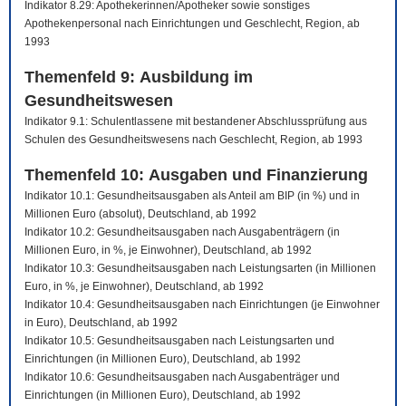
Indikator 8.29: Apothekerinnen/Apotheker sowie sonstiges
Apothekenpersonal nach Einrichtungen und Geschlecht, Region, ab
1993
Themenfeld 9: Ausbildung im
Gesundheitswesen
Indikator 9.1: Schulentlassene mit bestandener Abschlussprüfung aus
Schulen des Gesundheitswesens nach Geschlecht, Region, ab 1993
Themenfeld 10: Ausgaben und Finanzierung
Indikator 10.1: Gesundheitsausgaben als Anteil am BIP (in %) und in
Millionen Euro (absolut), Deutschland, ab 1992
Indikator 10.2: Gesundheitsausgaben nach Ausgabenträgern (in
Millionen Euro, in %, je Einwohner), Deutschland, ab 1992
Indikator 10.3: Gesundheitsausgaben nach Leistungsarten (in Millionen
Euro, in %, je Einwohner), Deutschland, ab 1992
Indikator 10.4: Gesundheitsausgaben nach Einrichtungen (je Einwohner
in Euro), Deutschland, ab 1992
Indikator 10.5: Gesundheitsausgaben nach Leistungsarten und
Einrichtungen (in Millionen Euro), Deutschland, ab 1992
Indikator 10.6: Gesundheitsausgaben nach Ausgabenträger und
Einrichtungen (in Millionen Euro), Deutschland, ab 1992