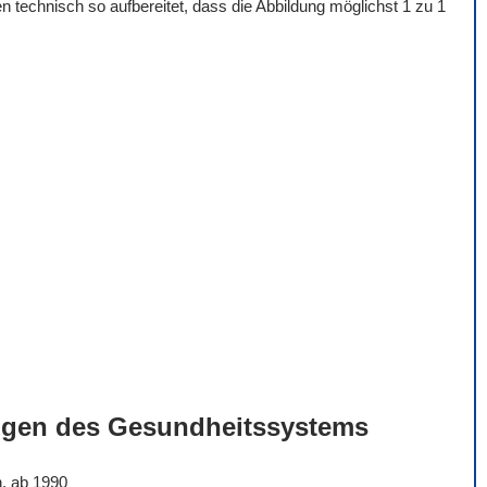
 technisch so aufbereitet, dass die Abbildung möglichst 1 zu 1
ngen des Gesundheitssystems
n, ab 1990