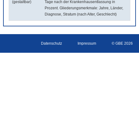
(gestaltbar)
Tage nach der Krankenhausentlassung in
Prozent. Gliederungsmerkmale: Jahre, Länder,
Diagnose, Stratum (nach Alter, Geschlecht)
Datenschutz
Impressum
© GBE 2026