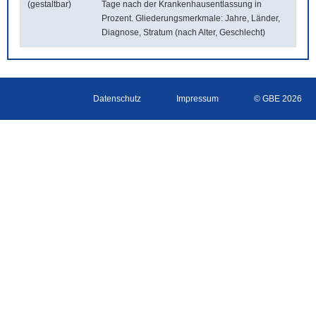
(gestaltbar)
Tage nach der Krankenhausentlassung in
Prozent. Gliederungsmerkmale: Jahre, Länder,
Diagnose, Stratum (nach Alter, Geschlecht)
Datenschutz
Impressum
© GBE 2026