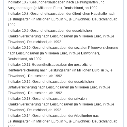
Indikator 10.7: Gesundheitsausgaben nach Leistungsarten und
Ausgabenträger (in Millionen Euro), Deutschland, ab 1992
Indikator 10.8: Gesundheitsausgaben der öffentlichen Haushalte nach
Leistungsarten (in Millionen Euro, in %, je Einwohner), Deutschland, ab
1992
Indikator 10.9: Gesundheitsausgaben der gesetzlichen
Krankenversicherung nach Leistungsarten (in Millionen Euro, in %, je
Einwohner), Deutschland, ab 1992
Indikator 10.10: Gesundheitsausgaben der sozialen Pflegeversicherung
nach Leistungsarten (in Millionen Euro, in %, je Einwohner),
Deutschland, ab 1992
Indikator 10.11: Gesundheitsausgaben der gesetzlichen
Rentenversicherung nach Leistungsarten (in Millionen Euro, in %, je
Einwohner) , Deutschland, ab 1992
Indikator 10.12: Gesundheitsausgaben der gesetzlichen
Unfallversicherung nach Leistungsarten (in Millionen Euro, in %, je
Einwohner) , Deutschland, ab 1992
Indikator 10.13: Gesundheitsausgaben der privaten
Krankenversicherung nach Leistungsarten (in Millionen Euro, in %, je
Einwohner), Deutschland, ab 1992
Indikator 10.14: Gesundheitsausgaben der Arbeitgeber nach
Leistungsarten (in Millionen Euro, in %, je Einwohner), Deutschland, ab