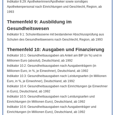
Indikator 8.29: Apothekerinnen/Apotheker sowie sonstiges
Apothekenpersonal nach Einrichtungen und Geschlecht, Region, ab
1993
Themenfeld 9: Ausbildung im
Gesundheitswesen
Indikator 9.1: Schulentlassene mit bestandener Abschlussprüfung aus
Schulen des Gesundheitswesens nach Geschlecht, Region, ab 1993
Themenfeld 10: Ausgaben und Finanzierung
Indikator 10.1: Gesundheitsausgaben als Anteil am BIP (in %) und in
Millionen Euro (absolut), Deutschland, ab 1992
Indikator 10.2: Gesundheitsausgaben nach Ausgabenträgern (in
Millionen Euro, in %, je Einwohner), Deutschland, ab 1992
Indikator 10.3: Gesundheitsausgaben nach Leistungsarten (in Millionen
Euro, in %, je Einwohner), Deutschland, ab 1992
Indikator 10.4: Gesundheitsausgaben nach Einrichtungen (je Einwohner
in Euro), Deutschland, ab 1992
Indikator 10.5: Gesundheitsausgaben nach Leistungsarten und
Einrichtungen (in Millionen Euro), Deutschland, ab 1992
Indikator 10.6: Gesundheitsausgaben nach Ausgabenträger und
Einrichtungen (in Millionen Euro), Deutschland, ab 1992