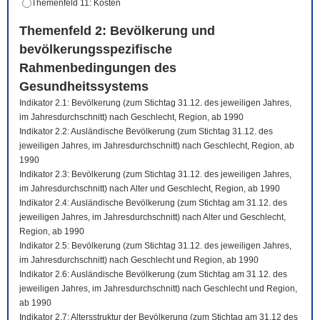
Themenfeld 11: Kosten
Themenfeld 2: Bevölkerung und
bevölkerungsspezifische
Rahmenbedingungen des
Gesundheitssystems
Indikator 2.1: Bevölkerung (zum Stichtag 31.12. des jeweiligen Jahres,
im Jahresdurchschnitt) nach Geschlecht, Region, ab 1990
Indikator 2.2: Ausländische Bevölkerung (zum Stichtag 31.12. des
jeweiligen Jahres, im Jahresdurchschnitt) nach Geschlecht, Region, ab
1990
Indikator 2.3: Bevölkerung (zum Stichtag 31.12. des jeweiligen Jahres,
im Jahresdurchschnitt) nach Alter und Geschlecht, Region, ab 1990
Indikator 2.4: Ausländische Bevölkerung (zum Stichtag am 31.12. des
jeweiligen Jahres, im Jahresdurchschnitt) nach Alter und Geschlecht,
Region, ab 1990
Indikator 2.5: Bevölkerung (zum Stichtag 31.12. des jeweiligen Jahres,
im Jahresdurchschnitt) nach Geschlecht und Region, ab 1990
Indikator 2.6: Ausländische Bevölkerung (zum Stichtag am 31.12. des
jeweiligen Jahres, im Jahresdurchschnitt) nach Geschlecht und Region,
ab 1990
Indikator 2.7: Altersstruktur der Bevölkerung (zum Stichtag am 31.12 des