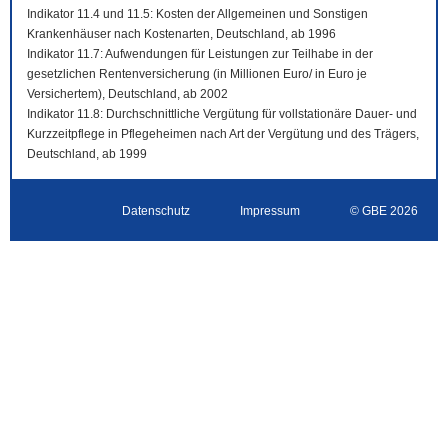
Indikator 11.4 und 11.5: Kosten der Allgemeinen und Sonstigen
Krankenhäuser nach Kostenarten, Deutschland, ab 1996
Indikator 11.7: Aufwendungen für Leistungen zur Teilhabe in der
gesetzlichen Rentenversicherung (in Millionen Euro/ in Euro je
Versichertem), Deutschland, ab 2002
Indikator 11.8: Durchschnittliche Vergütung für vollstationäre Dauer- und
Kurzzeitpflege in Pflegeheimen nach Art der Vergütung und des Trägers,
Deutschland, ab 1999
Datenschutz
Impressum
© GBE 2026