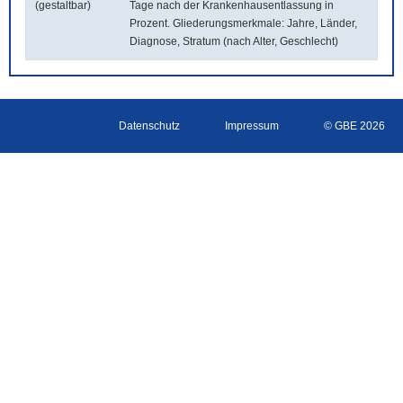
(gestaltbar)
Tage nach der Krankenhausentlassung in
Prozent. Gliederungsmerkmale: Jahre, Länder,
Diagnose, Stratum (nach Alter, Geschlecht)
Datenschutz
Impressum
© GBE 2026